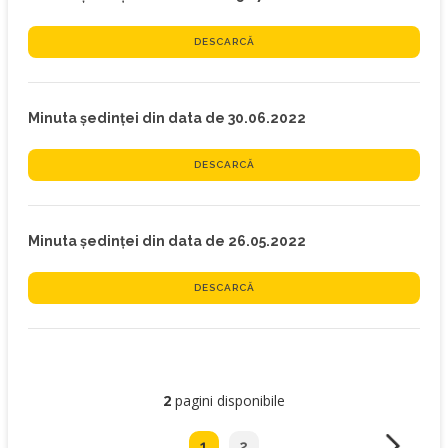
DESCARCĂ
Minuta ședinței din data de 30.06.2022
DESCARCĂ
Minuta ședinței din data de 26.05.2022
DESCARCĂ
2
pagini disponibile
1
2