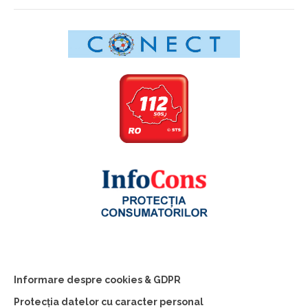
Informare despre cookies & GDPR
Protecția datelor cu caracter personal