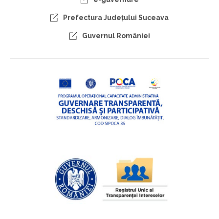
Prefectura Judeţului Suceava
Guvernul României