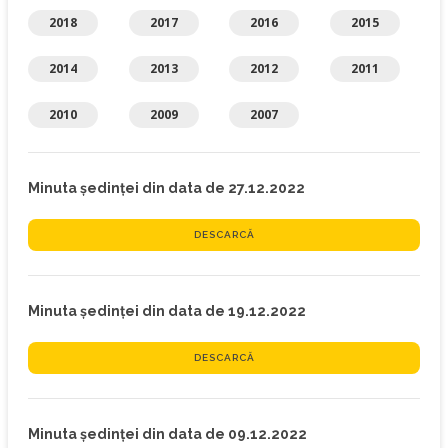
2018
2017
2016
2015
2014
2013
2012
2011
2010
2009
2007
Minuta ședinței din data de 27.12.2022
DESCARCĂ
Minuta ședinței din data de 19.12.2022
DESCARCĂ
Minuta ședinței din data de 09.12.2022