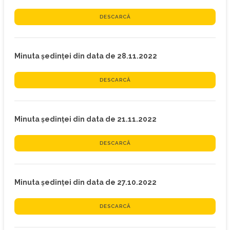
DESCARCĂ
Minuta ședinței din data de 28.11.2022
DESCARCĂ
Minuta ședinței din data de 21.11.2022
DESCARCĂ
Minuta ședinței din data de 27.10.2022
DESCARCĂ