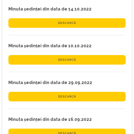
Minuta ședinței din data de 14.10.2022
DESCARCĂ
Minuta ședinței din data de 10.10.2022
DESCARCĂ
Minuta ședinței din data de 29.09.2022
DESCARCĂ
Minuta ședinței din data de 16.09.2022
DESCARCĂ