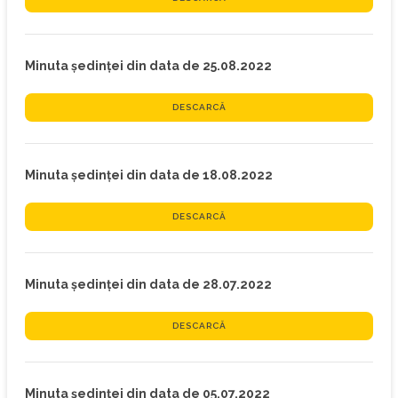
Minuta ședinței din data de 25.08.2022
DESCARCĂ
Minuta ședinței din data de 18.08.2022
DESCARCĂ
Minuta ședinței din data de 28.07.2022
DESCARCĂ
Minuta ședinței din data de 05.07.2022