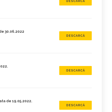
DESCARCĂ
 de 30.06.2022
DESCARCĂ
2022.
DESCARCĂ
ata de 19.05.2022.
DESCARCĂ