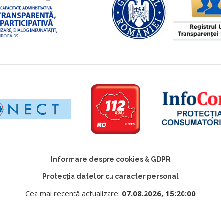
Informare despre cookies & GDPR
Protecția datelor cu caracter personal
Cea mai recentă actualizare:
07.08.2026, 15:20:00