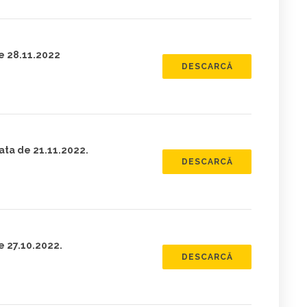
de 28.11.2022
DESCARCĂ
ata de 21.11.2022.
DESCARCĂ
e 27.10.2022.
DESCARCĂ