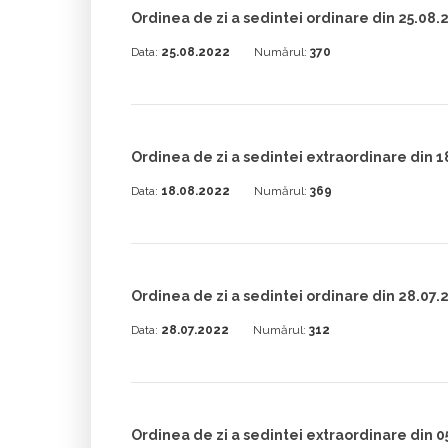
Ordinea de zi a sedintei ordinare din 25.08.
Data:
25.08.2022
Numărul:
370
Ordinea de zi a sedintei extraordinare din 
Data:
18.08.2022
Numărul:
369
Ordinea de zi a sedintei ordinare din 28.07.
Data:
28.07.2022
Numărul:
312
Ordinea de zi a sedintei extraordinare din 0