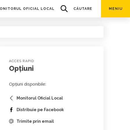
ONITORUL OFICIAL LOCAL
CĂUTARE
MENIU
ACCES RAPID
Opțiuni
Opțiuni disponibile:
Monitorul Oficial Local
Distribuie pe Facebook
Trimite prin email