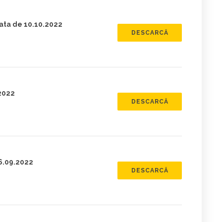
data de 10.10.2022
DESCARCĂ
.2022
DESCARCĂ
16.09.2022
DESCARCĂ