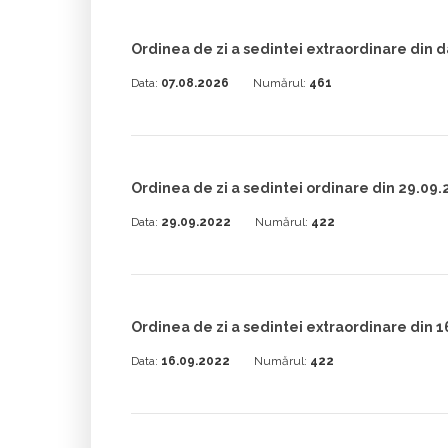
Ordinea de zi a sedintei extraordinare din 
Data:
07.08.2026
Numărul:
461
Ordinea de zi a sedintei ordinare din 29.09
Data:
29.09.2022
Numărul:
422
Ordinea de zi a sedintei extraordinare din 
Data:
16.09.2022
Numărul:
422