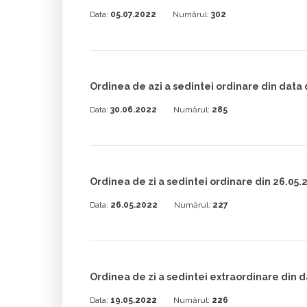
Data:
05.07.2022
Numărul:
302
Ordinea de azi a sedintei ordinare din data
Data:
30.06.2022
Numărul:
285
Ordinea de zi a sedintei ordinare din 26.05.
Data:
26.05.2022
Numărul:
227
Ordinea de zi a sedintei extraordinare din d
Data:
19.05.2022
Numărul:
226