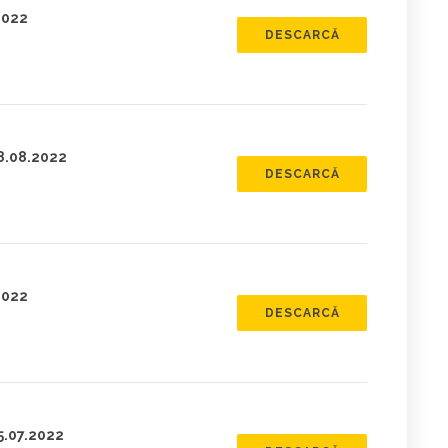
2022
DESCARCĂ
18.08.2022
DESCARCĂ
2022
DESCARCĂ
5.07.2022