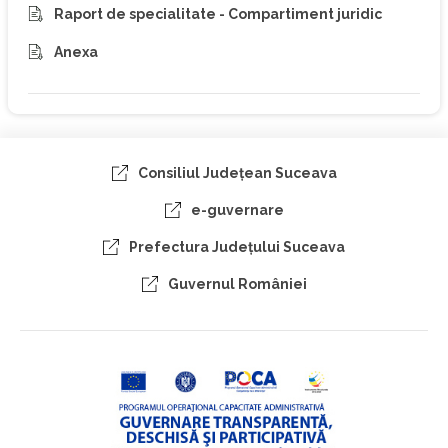
Raport de specialitate - Compartiment juridic
Anexa
Consiliul Judeţean Suceava
e-guvernare
Prefectura Judeţului Suceava
Guvernul României