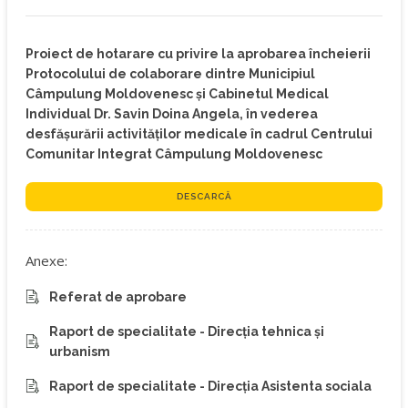
Proiect de hotarare cu privire la aprobarea încheierii
Protocolului de colaborare dintre Municipiul
Câmpulung Moldovenesc și Cabinetul Medical
Individual Dr. Savin Doina Angela, în vederea
desfășurării activităților medicale în cadrul Centrului
Comunitar Integrat Câmpulung Moldovenesc
DESCARCĂ
Anexe:
Referat de aprobare
Raport de specialitate - Direcția tehnica și
urbanism
Raport de specialitate - Direcția Asistenta sociala