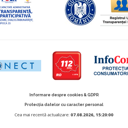
Informare despre cookies & GDPR
Protecția datelor cu caracter personal
Cea mai recentă actualizare:
07.08.2026, 15:20:00