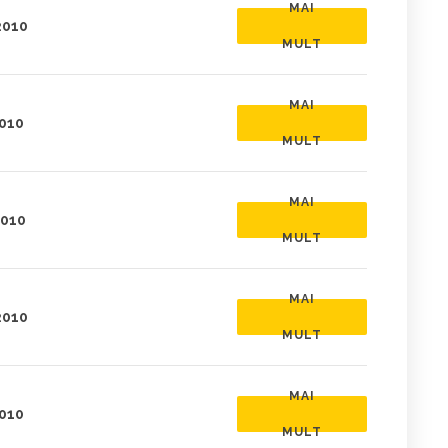
MAI
2010
MULT
MAI
2010
MULT
MAI
2010
MULT
MAI
2010
MULT
MAI
2010
MULT