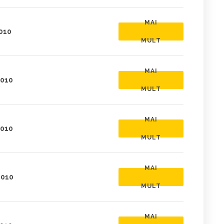
MAI
2010
MULT
MAI
2010
MULT
MAI
2010
MULT
MAI
2010
MULT
MAI