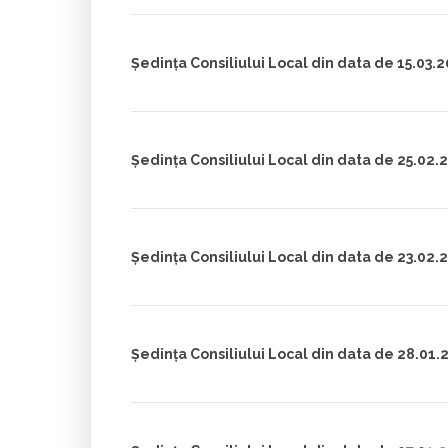
Ședința Consiliului Local din data de 15.03.
Ședința Consiliului Local din data de 25.02.
Ședința Consiliului Local din data de 23.02.
Ședința Consiliului Local din data de 28.01.