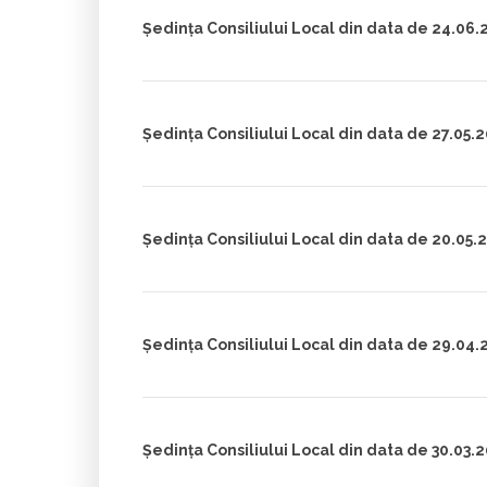
Ședința Consiliului Local din data de 24.06.
Ședința Consiliului Local din data de 27.05.
Ședința Consiliului Local din data de 20.05.
Ședința Consiliului Local din data de 29.04.
Ședința Consiliului Local din data de 30.03.