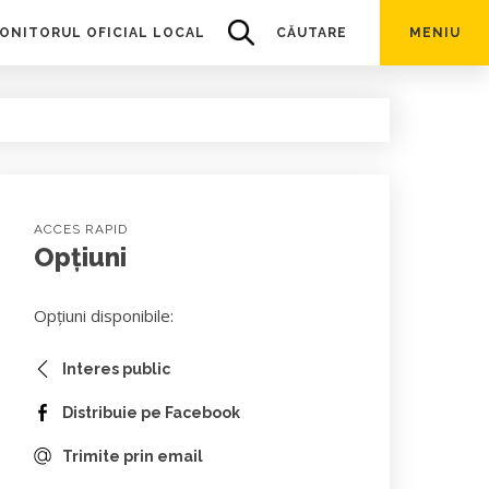
ONITORUL OFICIAL LOCAL
CĂUTARE
MENIU
ACCES RAPID
Opțiuni
Opțiuni disponibile:
Interes public
Distribuie pe Facebook
Trimite prin email