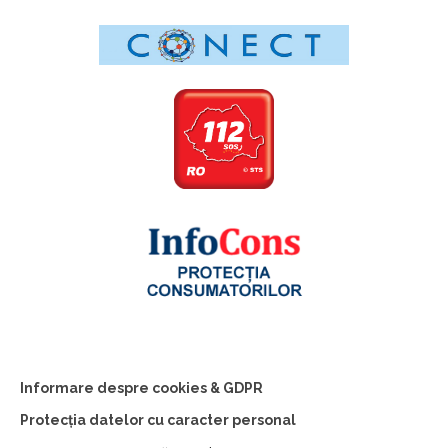
Informare despre cookies & GDPR
Protecția datelor cu caracter personal