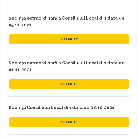
Ședința extraordinară a Consiliului Local din data de
05.11.2021
MAI MULT
Ședința extraordinară a Consiliului Local din data de
01.11.2021
MAI MULT
Ședința Consiliului Local din data de 28.10.2021
MAI MULT