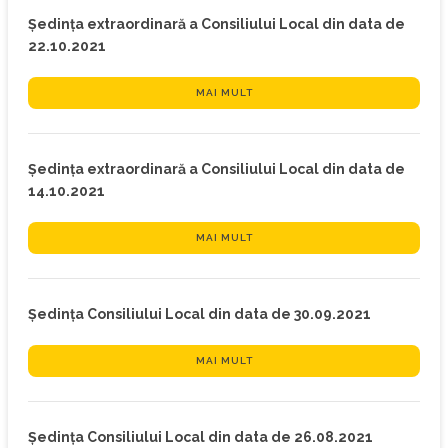
Ședința extraordinară a Consiliului Local din data de
22.10.2021
MAI MULT
Ședința extraordinară a Consiliului Local din data de
14.10.2021
MAI MULT
Ședința Consiliului Local din data de 30.09.2021
MAI MULT
Ședința Consiliului Local din data de 26.08.2021