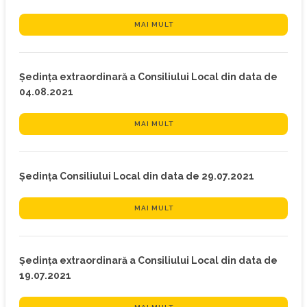
MAI MULT
Ședința extraordinară a Consiliului Local din data de
04.08.2021
MAI MULT
Ședința Consiliului Local din data de 29.07.2021
MAI MULT
Ședința extraordinară a Consiliului Local din data de
19.07.2021