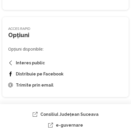
ACCES RAPID
Opțiuni
Opțiuni disponibile:
Interes public
Distribuie pe Facebook
Trimite prin email
Consiliul Judeţean Suceava
e-guvernare