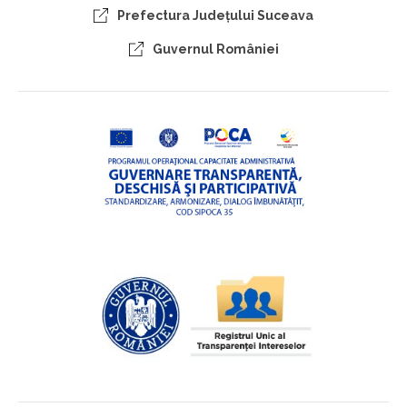
Prefectura Judeţului Suceava
Guvernul României