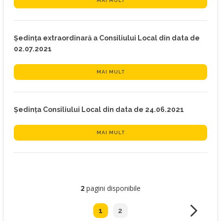
MAI MULT
Ședința extraordinară a Consiliului Local din data de
02.07.2021
MAI MULT
Ședința Consiliului Local din data de 24.06.2021
MAI MULT
2
pagini disponibile
1
2