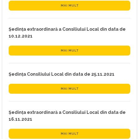
MAI MULT
Ședința extraordinară a Consiliului Local din data de
10.12.2021
MAI MULT
Ședința Consiliului Local din data de 25.11.2021
MAI MULT
Ședința extraordinară a Consiliului Local din data de
16.11.2021
MAI MULT