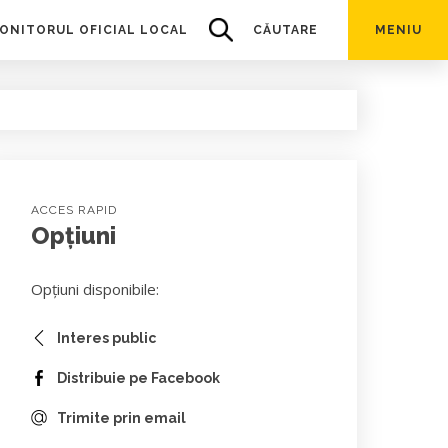
ONITORUL OFICIAL LOCAL
CĂUTARE
MENIU
ACCES RAPID
Opțiuni
Opțiuni disponibile:
Interes public
Distribuie pe Facebook
Trimite prin email