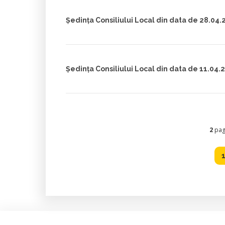
Ședința Consiliului Local din data de 28.04.
Ședința Consiliului Local din data de 11.04.
2
pagi