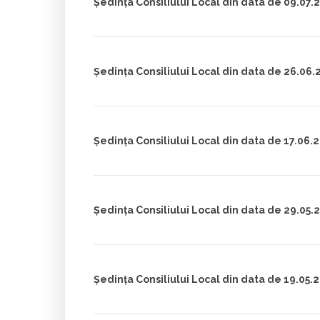
Ședința Consiliului Local din data de 09.07.
Ședința Consiliului Local din data de 26.06.
Ședința Consiliului Local din data de 17.06.
Ședința Consiliului Local din data de 29.05.
Ședința Consiliului Local din data de 19.05.