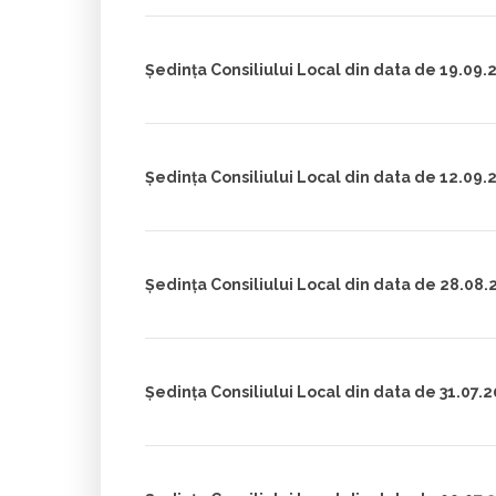
Ședința Consiliului Local din data de 19.09.
Ședința Consiliului Local din data de 12.09.
Ședința Consiliului Local din data de 28.08.
Ședința Consiliului Local din data de 31.07.