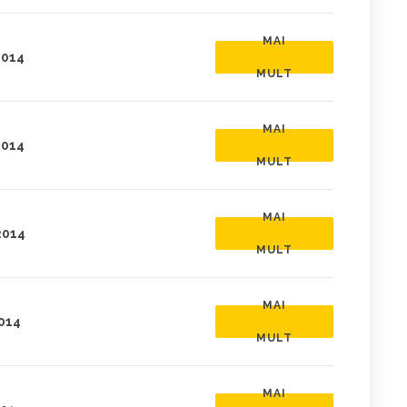
MAI
2014
MULT
MAI
2014
MULT
MAI
2014
MULT
MAI
2014
MULT
MAI