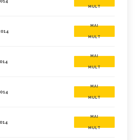
2014
MULT
MAI
2014
MULT
MAI
2014
MULT
MAI
2014
MULT
MAI
2014
MULT