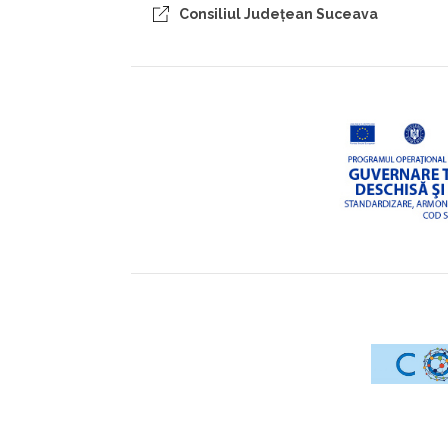
Consiliul Judeţean Suceava