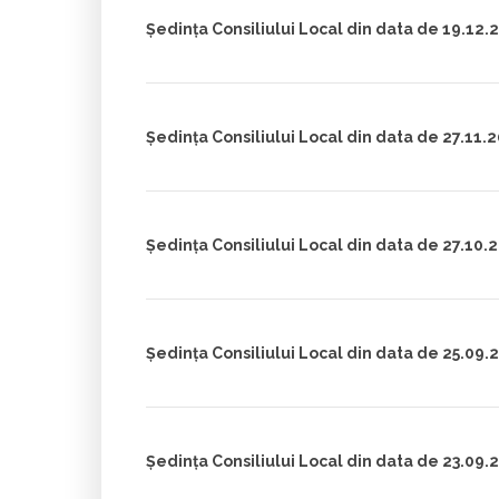
Ședința Consiliului Local din data de 19.12.
Ședința Consiliului Local din data de 27.11.
Ședința Consiliului Local din data de 27.10.
Ședința Consiliului Local din data de 25.09.
Ședința Consiliului Local din data de 23.09.