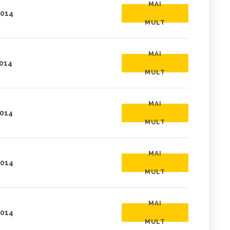
MAI
2014
MULT
MAI
2014
MULT
MAI
2014
MULT
MAI
2014
MULT
MAI
2014
MULT