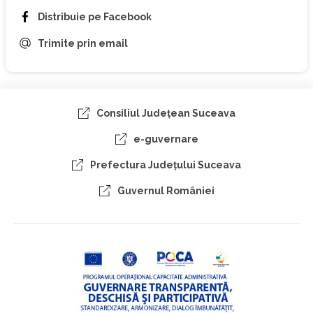
Distribuie pe Facebook
Trimite prin email
Consiliul Judeţean Suceava
e-guvernare
Prefectura Judeţului Suceava
Guvernul României