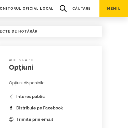
ONITORUL OFICIAL LOCAL
CĂUTARE
MENIU
ECTE DE HOTĂRÂRI
ACCES RAPID
Opțiuni
Opțiuni disponibile:
Interes public
Distribuie pe Facebook
Trimite prin email