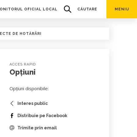
ONITORUL OFICIAL LOCAL
CĂUTARE
MENIU
ECTE DE HOTĂRÂRI
ACCES RAPID
Opțiuni
Opțiuni disponibile:
Interes public
Distribuie pe Facebook
Trimite prin email