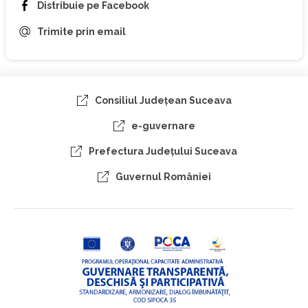
Distribuie pe Facebook
Trimite prin email
Consiliul Judeţean Suceava
e-guvernare
Prefectura Judeţului Suceava
Guvernul României