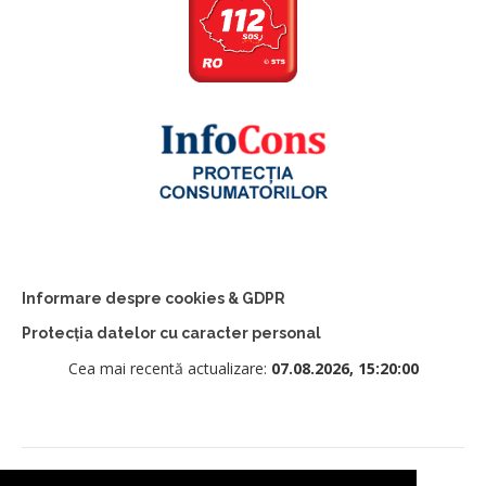
Informare despre cookies & GDPR
Protecția datelor cu caracter personal
Cea mai recentă actualizare:
07.08.2026, 15:20:00