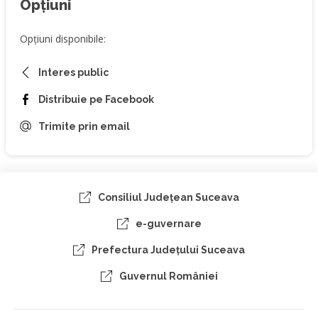
Opțiuni
Opțiuni disponibile:
Interes public
Distribuie pe Facebook
Trimite prin email
Consiliul Judeţean Suceava
e-guvernare
Prefectura Judeţului Suceava
Guvernul României