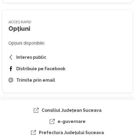
ACCES RAPID
Opțiuni
Opțiuni disponibile:
Interes public
Distribuie pe Facebook
Trimite prin email
Consiliul Judeţean Suceava
e-guvernare
Prefectura Judeţului Suceava