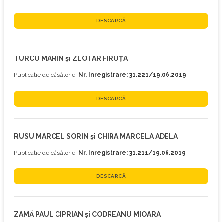
DESCARCĂ
TURCU MARIN și ZLOTAR FIRUȚA
Publicație de căsătorie:
Nr. Inregistrare: 31.221/19.06.2019
DESCARCĂ
RUSU MARCEL SORIN și CHIRA MARCELA ADELA
Publicație de căsătorie:
Nr. Inregistrare: 31.211/19.06.2019
DESCARCĂ
ZAMĂ PAUL CIPRIAN și CODREANU MIOARA