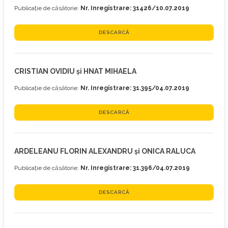
Publicație de căsătorie:
Nr. Inregistrare: 31426/10.07.2019
DESCARCĂ
CRISTIAN OVIDIU și HNAT MIHAELA
Publicație de căsătorie:
Nr. Inregistrare: 31.395/04.07.2019
DESCARCĂ
ARDELEANU FLORIN ALEXANDRU și ONICA RALUCA
Publicație de căsătorie:
Nr. Inregistrare: 31.396/04.07.2019
DESCARCĂ