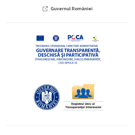
Guvernul României