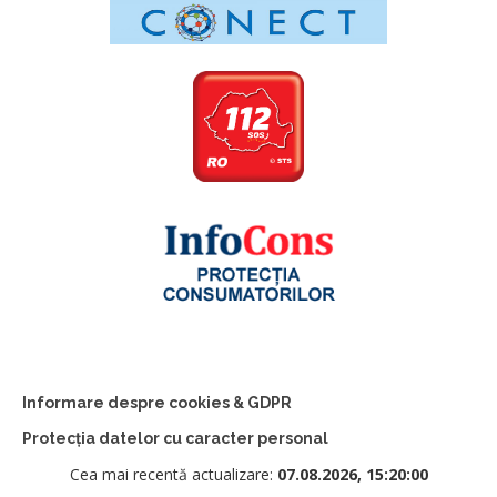
Informare despre cookies & GDPR
Protecția datelor cu caracter personal
Cea mai recentă actualizare:
07.08.2026, 15:20:00