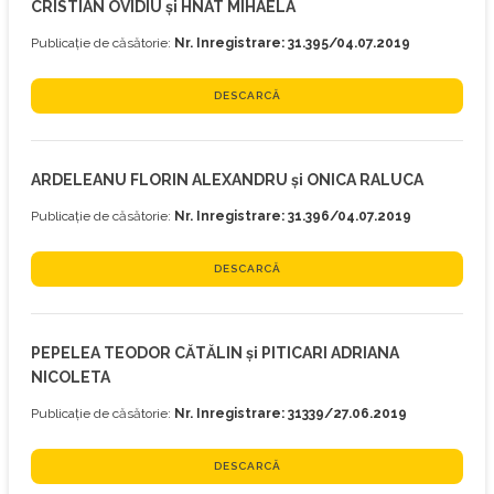
CRISTIAN OVIDIU și HNAT MIHAELA
Publicație de căsătorie:
Nr. Inregistrare: 31.395/04.07.2019
DESCARCĂ
ARDELEANU FLORIN ALEXANDRU și ONICA RALUCA
Publicație de căsătorie:
Nr. Inregistrare: 31.396/04.07.2019
DESCARCĂ
PEPELEA TEODOR CĂTĂLIN și PITICARI ADRIANA
NICOLETA
Publicație de căsătorie:
Nr. Inregistrare: 31339/27.06.2019
DESCARCĂ