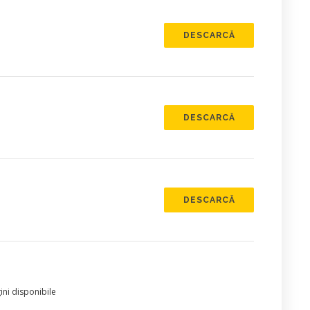
DESCARCĂ
DESCARCĂ
DESCARCĂ
ni disponibile