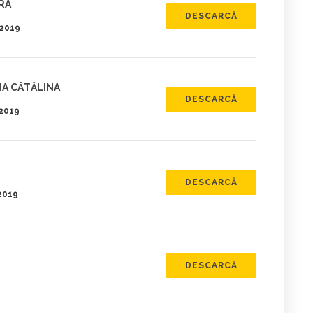
RA
DESCARCĂ
.2019
NA CĂTĂLINA
DESCARCĂ
.2019
DESCARCĂ
.2019
DESCARCĂ