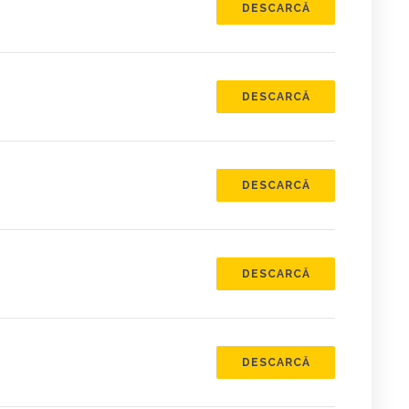
DESCARCĂ
DESCARCĂ
DESCARCĂ
DESCARCĂ
DESCARCĂ