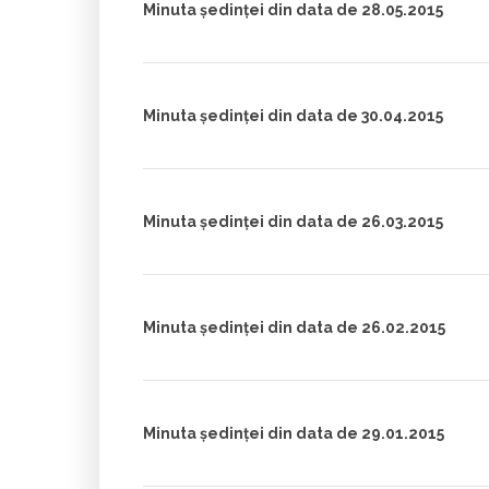
Minuta ședinței din data de 28.05.2015
Minuta ședinței din data de 30.04.2015
Minuta ședinței din data de 26.03.2015
Minuta ședinței din data de 26.02.2015
Minuta ședinței din data de 29.01.2015