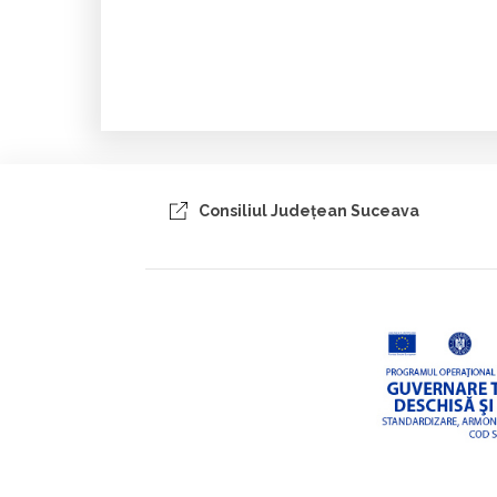
Consiliul Judeţean Suceava