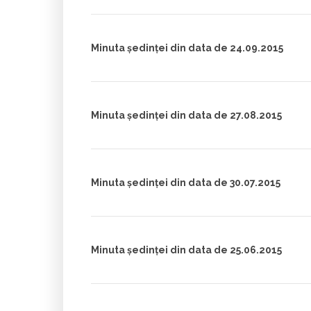
Minuta ședinței din data de 24.09.2015
Minuta ședinței din data de 27.08.2015
Minuta ședinței din data de 30.07.2015
Minuta ședinței din data de 25.06.2015