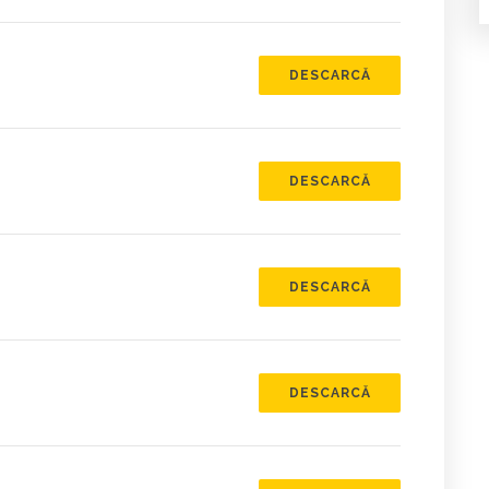
DESCARCĂ
DESCARCĂ
DESCARCĂ
DESCARCĂ