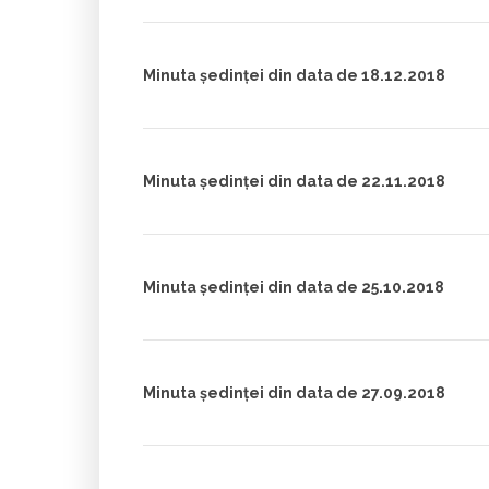
Minuta ședinței din data de 18.12.2018
Minuta ședinței din data de 22.11.2018
Minuta ședinței din data de 25.10.2018
Minuta ședinței din data de 27.09.2018