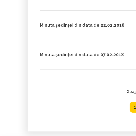
Minuta ședinței din data de 22.02.2018
Minuta ședinței din data de 07.02.2018
2
pagi