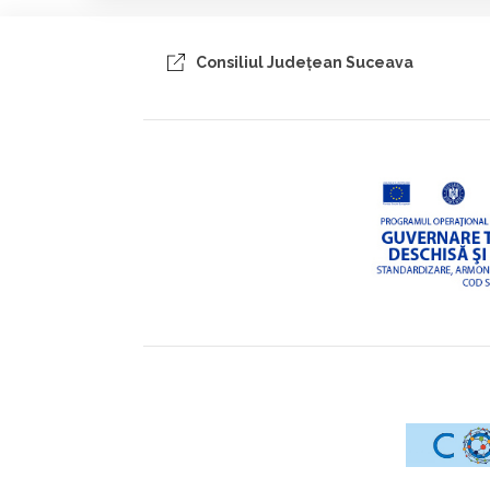
Consiliul Judeţean Suceava