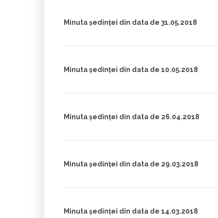
Minuta ședinței din data de 31.05.2018
Minuta ședinței din data de 10.05.2018
Minuta ședinței din data de 26.04.2018
Minuta ședinței din data de 29.03.2018
Minuta ședinței din data de 14.03.2018