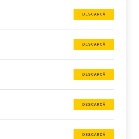
DESCARCĂ
DESCARCĂ
DESCARCĂ
DESCARCĂ
DESCARCĂ