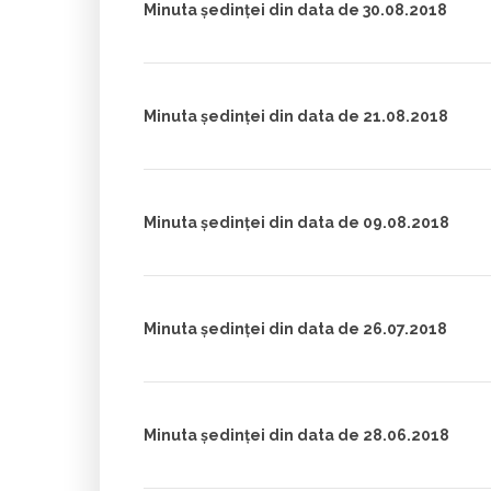
Minuta ședinței din data de 30.08.2018
Minuta ședinței din data de 21.08.2018
Minuta ședinței din data de 09.08.2018
Minuta ședinței din data de 26.07.2018
Minuta ședinței din data de 28.06.2018