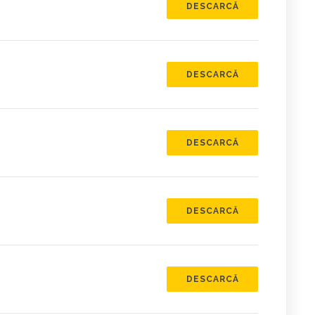
DESCARCĂ
DESCARCĂ
DESCARCĂ
DESCARCĂ
DESCARCĂ