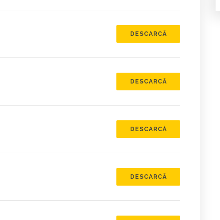
DESCARCĂ
DESCARCĂ
DESCARCĂ
DESCARCĂ