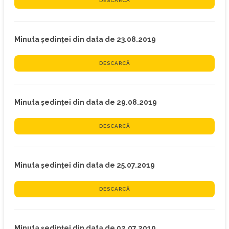
DESCARCĂ
Minuta ședinței din data de 23.08.2019
DESCARCĂ
Minuta ședinței din data de 29.08.2019
DESCARCĂ
Minuta ședinței din data de 25.07.2019
DESCARCĂ
Minuta ședinței din data de 02.07.2019