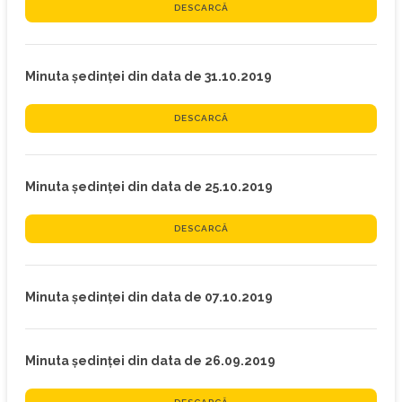
DESCARCĂ
Minuta ședinței din data de 31.10.2019
DESCARCĂ
Minuta ședinței din data de 25.10.2019
DESCARCĂ
Minuta ședinței din data de 07.10.2019
Minuta ședinței din data de 26.09.2019