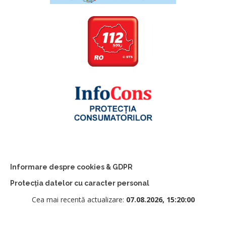
Informare despre cookies & GDPR
Protecția datelor cu caracter personal
Cea mai recentă actualizare:
07.08.2026, 15:20:00