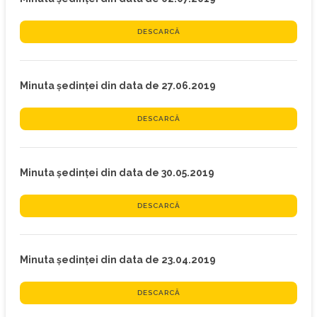
DESCARCĂ
Minuta ședinței din data de 27.06.2019
DESCARCĂ
Minuta ședinței din data de 30.05.2019
DESCARCĂ
Minuta ședinței din data de 23.04.2019
DESCARCĂ