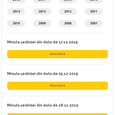
2014
2013
2012
2011
2010
2009
2008
2007
Minuta ședinței din data de 17.12.2019
DESCARCĂ
Minuta ședinței din data de 05.12.2019
DESCARCĂ
Minuta ședinței din data de 28.11.2019