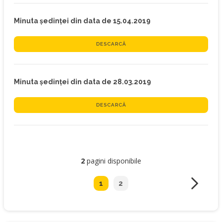
Minuta ședinței din data de 15.04.2019
DESCARCĂ
Minuta ședinței din data de 28.03.2019
DESCARCĂ
2
pagini disponibile
1
2