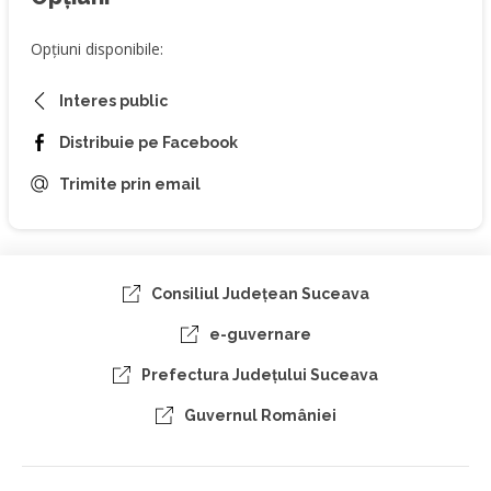
Opțiuni disponibile:
Interes public
Distribuie pe Facebook
Trimite prin email
Consiliul Judeţean Suceava
e-guvernare
Prefectura Judeţului Suceava
Guvernul României