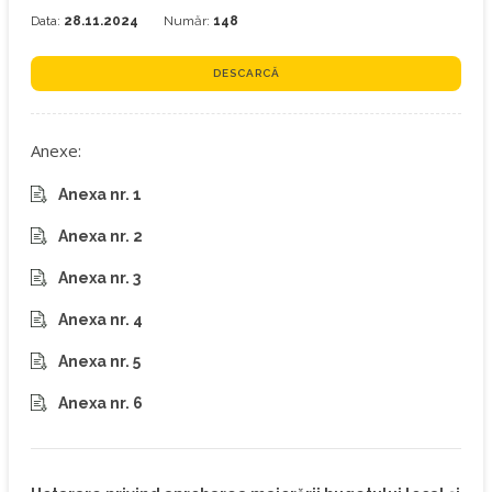
Data:
28.11.2024
Număr:
148
DESCARCĂ
Anexe:
Anexa nr. 1
Anexa nr. 2
Anexa nr. 3
Anexa nr. 4
Anexa nr. 5
Anexa nr. 6