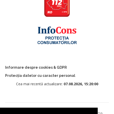
Informare despre cookies & GDPR
Protecția datelor cu caracter personal
Cea mai recentă actualizare:
07.08.2026, 15:20:00
© 2026 - PRIMĂRIA MUNICIPIULUI CÂMPULUNG MOLDOVENESC, JUDEȚUL