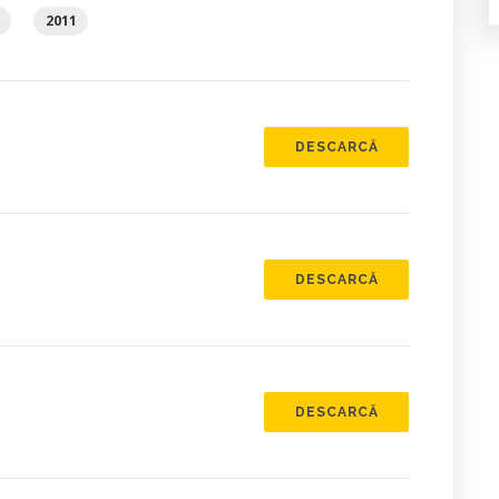
2011
DESCARCĂ
DESCARCĂ
DESCARCĂ