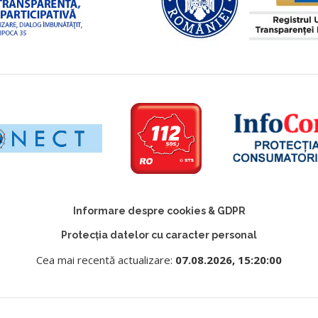
Informare despre cookies & GDPR
Protecția datelor cu caracter personal
Cea mai recentă actualizare:
07.08.2026, 15:20:00