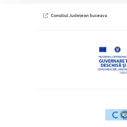
Consiliul Judeţean Suceava