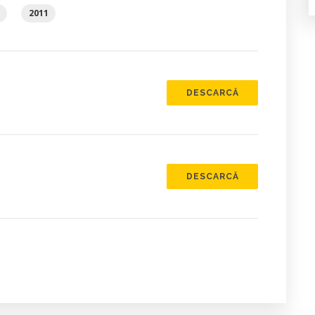
2011
DESCARCĂ
DESCARCĂ