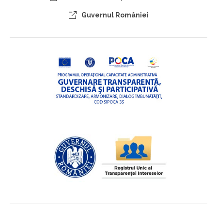
Guvernul României