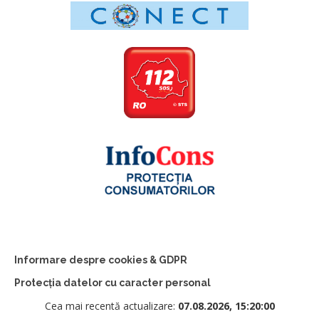
Informare despre cookies & GDPR
Protecția datelor cu caracter personal
Cea mai recentă actualizare:
07.08.2026, 15:20:00