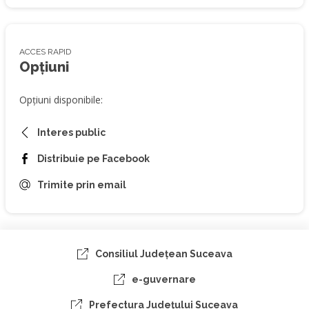
ACCES RAPID
Opțiuni
Opțiuni disponibile:
Interes public
Distribuie pe Facebook
Trimite prin email
Consiliul Judeţean Suceava
e-guvernare
Prefectura Judeţului Suceava