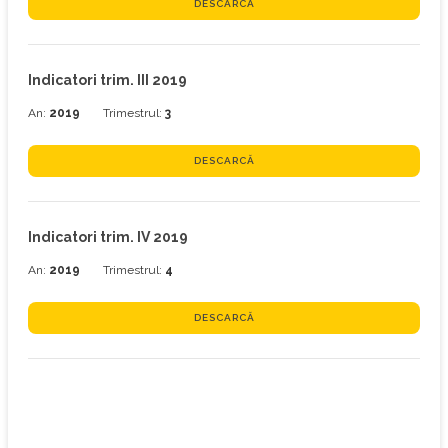
DESCARCĂ
Indicatori trim. III 2019
An:
2019
Trimestrul:
3
DESCARCĂ
Indicatori trim. IV 2019
An:
2019
Trimestrul:
4
DESCARCĂ