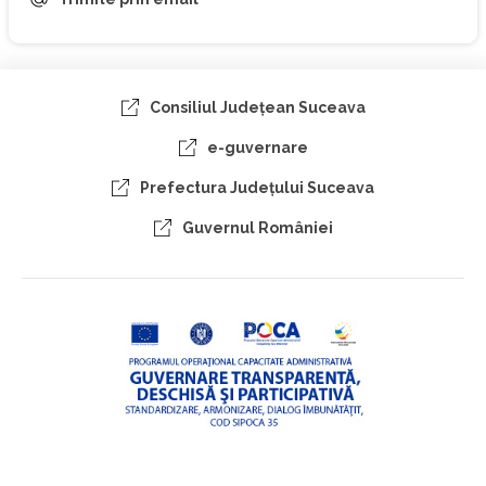
Consiliul Judeţean Suceava
e-guvernare
Prefectura Judeţului Suceava
Guvernul României