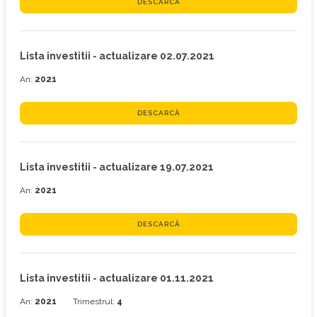
DESCARCĂ
Lista investitii - actualizare 02.07.2021
An:
2021
DESCARCĂ
Lista investitii - actualizare 19.07.2021
An:
2021
DESCARCĂ
Lista investitii - actualizare 01.11.2021
An:
2021
Trimestrul:
4