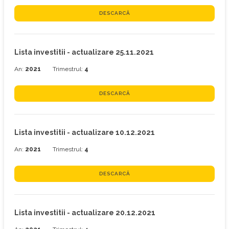
DESCARCĂ
Lista investitii - actualizare 25.11.2021
An:
2021
Trimestrul:
4
DESCARCĂ
Lista investitii - actualizare 10.12.2021
An:
2021
Trimestrul:
4
DESCARCĂ
Lista investitii - actualizare 20.12.2021