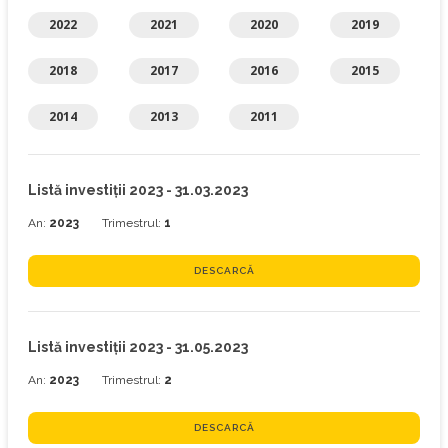
2022
2021
2020
2019
2018
2017
2016
2015
2014
2013
2011
Listă investiţii 2023 - 31.03.2023
An:
2023
Trimestrul:
1
DESCARCĂ
Listă investiţii 2023 - 31.05.2023
An:
2023
Trimestrul:
2
DESCARCĂ