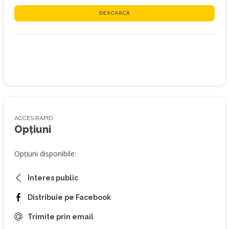
DESCARCĂ
ACCES RAPID
Opțiuni
Opțiuni disponibile:
Interes public
Distribuie pe Facebook
Trimite prin email