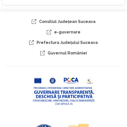
Consiliul Judeţean Suceava
e-guvernare
Prefectura Judeţului Suceava
Guvernul României