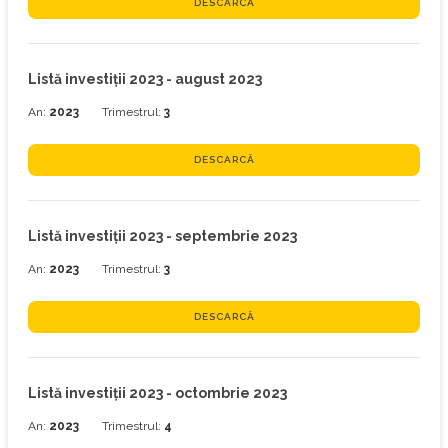
DESCARCĂ
Listă investiţii 2023 - august 2023
An:
2023
Trimestrul:
3
DESCARCĂ
Listă investiţii 2023 - septembrie 2023
An:
2023
Trimestrul:
3
DESCARCĂ
Listă investiţii 2023 - octombrie 2023
An:
2023
Trimestrul:
4