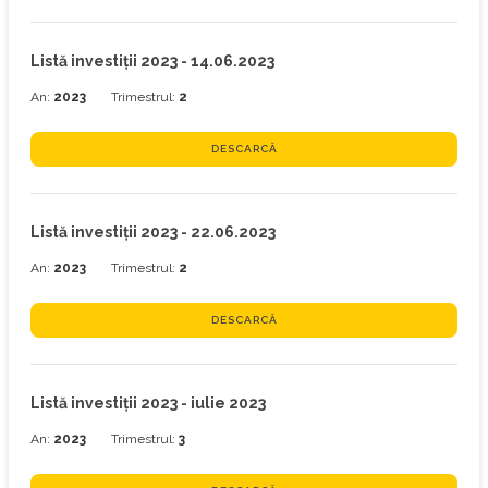
Listă investiţii 2023 - 14.06.2023
An:
2023
Trimestrul:
2
DESCARCĂ
Listă investiţii 2023 - 22.06.2023
An:
2023
Trimestrul:
2
DESCARCĂ
Listă investiţii 2023 - iulie 2023
An:
2023
Trimestrul:
3