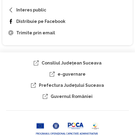
Interes public
Distribuie pe Facebook
Trimite prin email
Consiliul Judeţean Suceava
e-guvernare
Prefectura Judeţului Suceava
Guvernul României