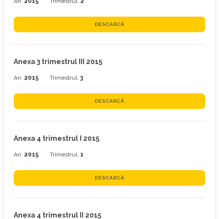
An:
2015
Trimestrul:
2
DESCARCĂ
Anexa 3 trimestrul III 2015
An:
2015
Trimestrul:
3
DESCARCĂ
Anexa 4 trimestrul I 2015
An:
2015
Trimestrul:
1
DESCARCĂ
Anexa 4 trimestrul II 2015