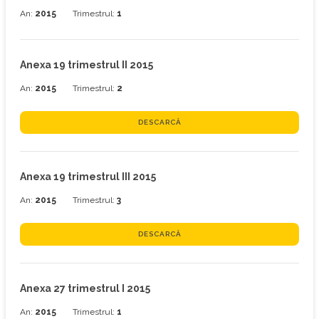
An:
2015
Trimestrul:
1
Anexa 19 trimestrul II 2015
An:
2015
Trimestrul:
2
DESCARCĂ
Anexa 19 trimestrul III 2015
An:
2015
Trimestrul:
3
DESCARCĂ
Anexa 27 trimestrul I 2015
An:
2015
Trimestrul:
1