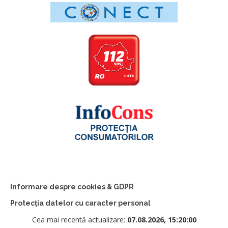
Informare despre cookies & GDPR
Protecția datelor cu caracter personal
Cea mai recentă actualizare:
07.08.2026, 15:20:00