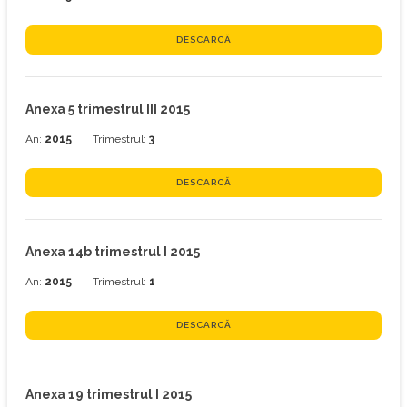
DESCARCĂ
Anexa 5 trimestrul III 2015
An:
2015
Trimestrul:
3
DESCARCĂ
Anexa 14b trimestrul I 2015
An:
2015
Trimestrul:
1
DESCARCĂ
Anexa 19 trimestrul I 2015