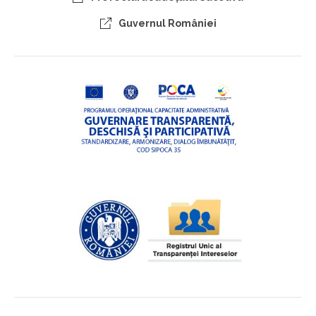
Guvernul României