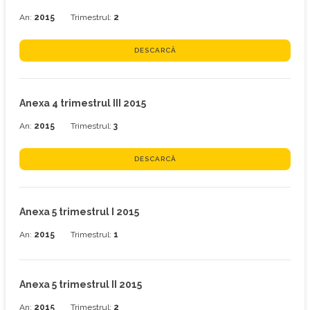
An:
2015
Trimestrul:
2
DESCARCĂ
Anexa 4 trimestrul III 2015
An:
2015
Trimestrul:
3
DESCARCĂ
Anexa 5 trimestrul I 2015
An:
2015
Trimestrul:
1
Anexa 5 trimestrul II 2015
An:
2015
Trimestrul:
2