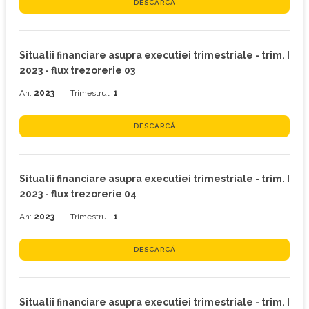
DESCARCĂ
Situatii financiare asupra executiei trimestriale - trim. I
2023 - flux trezorerie 03
An:
2023
Trimestrul:
1
DESCARCĂ
Situatii financiare asupra executiei trimestriale - trim. I
2023 - flux trezorerie 04
An:
2023
Trimestrul:
1
DESCARCĂ
Situatii financiare asupra executiei trimestriale - trim. I