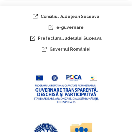
Consiliul Judeţean Suceava
e-guvernare
Prefectura Judeţului Suceava
Guvernul României