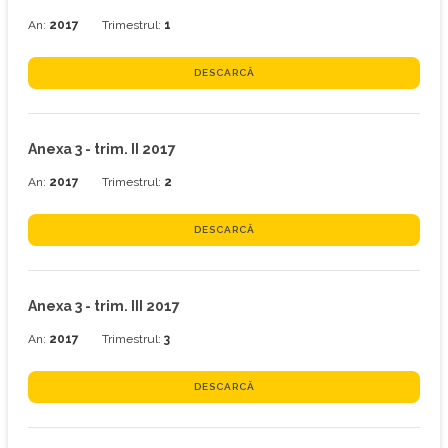
An:
2017
Trimestrul:
1
DESCARCĂ
Anexa 3 - trim. II 2017
An:
2017
Trimestrul:
2
DESCARCĂ
Anexa 3 - trim. III 2017
An:
2017
Trimestrul:
3
DESCARCĂ