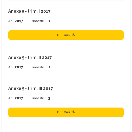
Anexa 5 - trim. I 2017
An:
2017
Trimestrul:
1
DESCARCĂ
Anexa 5 - trim. II 2017
An:
2017
Trimestrul:
2
Anexa 5 - trim. III 2017
An:
2017
Trimestrul:
3
DESCARCĂ