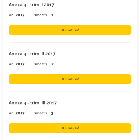
Anexa 4 - trim. I 2017
An:
2017
Trimestrul:
1
DESCARCĂ
Anexa 4 - trim. II 2017
An:
2017
Trimestrul:
2
DESCARCĂ
Anexa 4 - trim. III 2017
An:
2017
Trimestrul:
3
DESCARCĂ