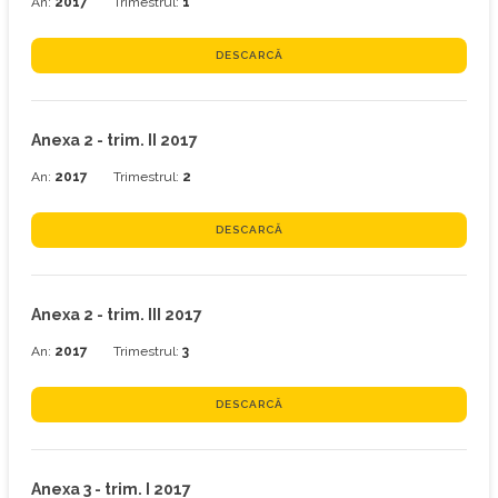
An:
2017
Trimestrul:
1
DESCARCĂ
Anexa 2 - trim. II 2017
An:
2017
Trimestrul:
2
DESCARCĂ
Anexa 2 - trim. III 2017
An:
2017
Trimestrul:
3
DESCARCĂ
Anexa 3 - trim. I 2017