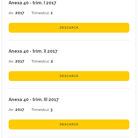
Anexa 40 - trim. I 2017
An:
2017
Trimestrul:
1
DESCARCĂ
Anexa 40 - trim. II 2017
An:
2017
Trimestrul:
2
DESCARCĂ
Anexa 40 - trim. III 2017
An:
2017
Trimestrul:
3
DESCARCĂ