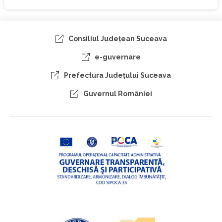
Consiliul Judeţean Suceava
e-guvernare
Prefectura Judeţului Suceava
Guvernul României