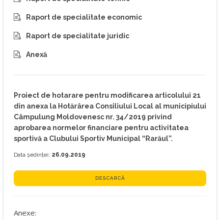
Raport de specialitate economic
Raport de specialitate juridic
Anexă
Proiect de hotarare pentru modificarea articolului 21
din anexa la Hotărârea Consiliului Local al municipiului
Câmpulung Moldovenesc nr. 34/2019 privind
aprobarea normelor financiare pentru activitatea
sportivă a Clubului Sportiv Municipal “Rarăul”.
Data ședinței:
26.09.2019
DESCARCĂ
Anexe: