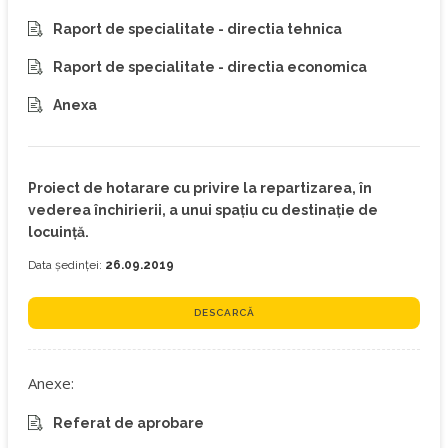
Raport de specialitate - directia tehnica
Raport de specialitate - directia economica
Anexa
Proiect de hotarare cu privire la repartizarea, în
vederea închirierii, a unui spaţiu cu destinaţie de
locuinţă.
Data ședinței:
26.09.2019
DESCARCĂ
Anexe:
Referat de aprobare