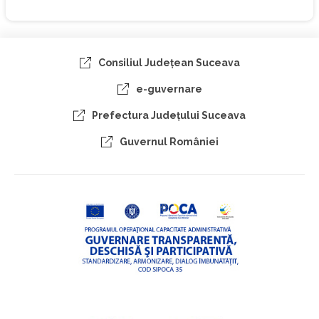
Consiliul Judeţean Suceava
e-guvernare
Prefectura Judeţului Suceava
Guvernul României