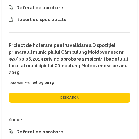
Referat de aprobare
Raport de specialitate
Proiect de hotarare pentru validarea Dispoziției
primarului municipiului Câmpulung Moldovenesc nr.
353/ 30.08.2019 privind aprobarea majorării bugetului
local al municipiului Câmpulung Moldovenesc pe anul
2019.
Data ședinței:
26.09.2019
DESCARCĂ
Anexe:
Referat de aprobare