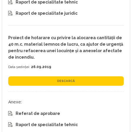
Raport de specialitate tehnic
Raport de specialitate juridic
Proiect de hotarare cu privire la alocarea cantității de
40 m.c. material lemnos de lucru, ca ajutor de urgență
pentru refacerea unei locuințe și a anexelor afectate
de incendiu.
Data ședinței:
26.09.2019
DESCARCĂ
Anexe:
Referat de aprobare
Raport de specialitate tehnic