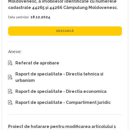
Moldovenesc, a imobilelor identificate cu numerele
cadastrale 44265 și 44266 Câmpulung Moldovenesc.
Data ședinței:
18.12.2024
DESCARCĂ
Anexe:
Referat de aprobare
Raport de specialitate - Directia tehnica si
urbanism
Raport de specialitate - Directia economica
Raport de specialitate - Compartiment juridic
Proiect de hotarare pentru modificarea articolului 1