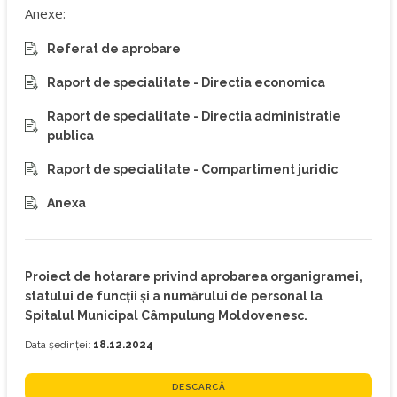
Anexe:
Referat de aprobare
Raport de specialitate - Directia economica
Raport de specialitate - Directia administratie
publica
Raport de specialitate - Compartiment juridic
Anexa
Proiect de hotarare privind aprobarea organigramei,
statului de funcţii şi a numărului de personal la
Spitalul Municipal Câmpulung Moldovenesc.
Data ședinței:
18.12.2024
DESCARCĂ