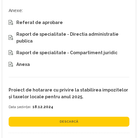
Anexe:
Referat de aprobare
Raport de specialitate - Directia administratie
publica
Raport de specialitate - Compartiment juridic
Anexa
Proiect de hotarare cu privire la stabilirea impozitelor
şi taxelor locale pentru anul 2025.
Data ședinței:
18.12.2024
DESCARCĂ