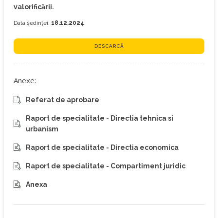
valorificării.
Data ședinței:
18.12.2024
DESCARCĂ
Anexe:
Referat de aprobare
Raport de specialitate - Directia tehnica si
urbanism
Raport de specialitate - Directia economica
Raport de specialitate - Compartiment juridic
Anexa