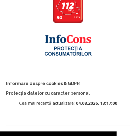
Informare despre cookies & GDPR
Protecția datelor cu caracter personal
Cea mai recentă actualizare:
04.08.2026, 13:17:00