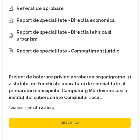
Referat de aprobare
Raport de specialitate - Directia economica
Raport de specialitate - Directia tehnica si
urbanism
Raport de specialitate - Compartiment juridic
Proiect de hotarare privind aprobarea organigramei şi
a statului de funcţii ale aparatului de specialitate al
primarului municipiului Câmpulung Moldovenesc și a
instituțiilor subordonate Consiliului Local.
Data ședinței:
18.12.2024
DESCARCĂ