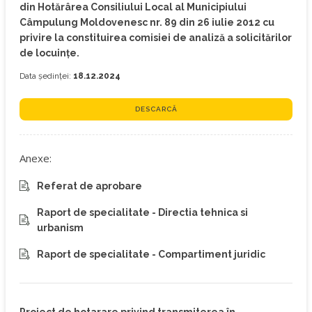
din Hotărârea Consiliului Local al Municipiului
Câmpulung Moldovenesc nr. 89 din 26 iulie 2012 cu
privire la constituirea comisiei de analiză a solicitărilor
de locuinţe.
Data ședinței:
18.12.2024
DESCARCĂ
Anexe:
Referat de aprobare
Raport de specialitate - Directia tehnica si
urbanism
Raport de specialitate - Compartiment juridic