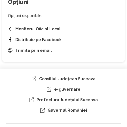
Opțiuni
Opțiuni disponibile:
Monitorul Oficial Local
Distribuie pe Facebook
Trimite prin email
Consiliul Judeţean Suceava
e-guvernare
Prefectura Judeţului Suceava
Guvernul României