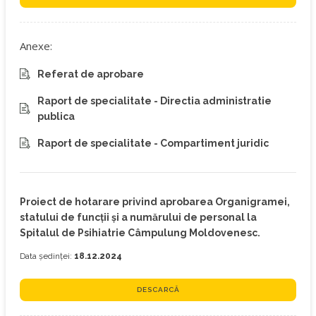
Anexe:
Referat de aprobare
Raport de specialitate - Directia administratie
publica
Raport de specialitate - Compartiment juridic
Proiect de hotarare privind aprobarea Organigramei,
statului de funcţii şi a numărului de personal la
Spitalul de Psihiatrie Câmpulung Moldovenesc.
Data ședinței:
18.12.2024
DESCARCĂ