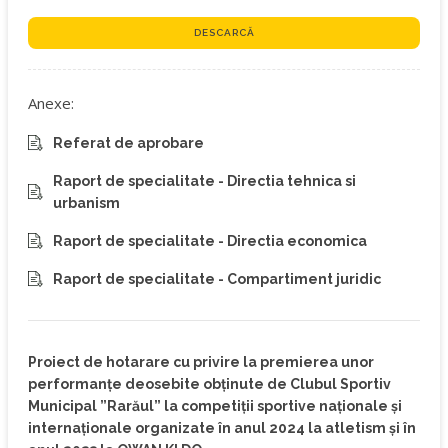
DESCARCĂ
Anexe:
Referat de aprobare
Raport de specialitate - Directia tehnica si
urbanism
Raport de specialitate - Directia economica
Raport de specialitate - Compartiment juridic
Proiect de hotarare cu privire la premierea unor
performanțe deosebite obținute de Clubul Sportiv
Municipal ”Rarăul” la competiții sportive naționale și
internaționale organizate în anul 2024 la atletism și în