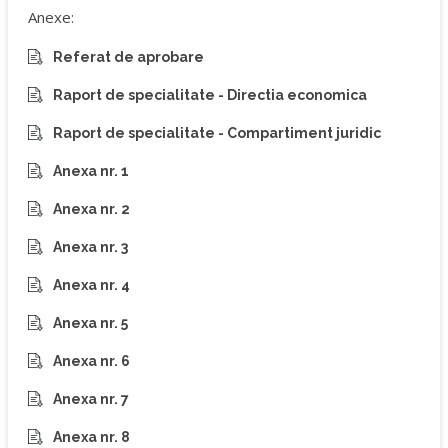
Anexe:
Referat de aprobare
Raport de specialitate - Directia economica
Raport de specialitate - Compartiment juridic
Anexa nr. 1
Anexa nr. 2
Anexa nr. 3
Anexa nr. 4
Anexa nr. 5
Anexa nr. 6
Anexa nr. 7
Anexa nr. 8