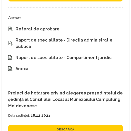
Anexe:
Referat de aprobare
Raport de specialitate - Directia administratie
publica
Raport de specialitate - Compartiment juridic
Anexa
Proiect de hotarare privind alegerea preşedintelui de
şedință al Consiliului Local al Municipiului Câmpulung
Moldovenesc.
Data ședinței:
18.12.2024
DESCARCĂ