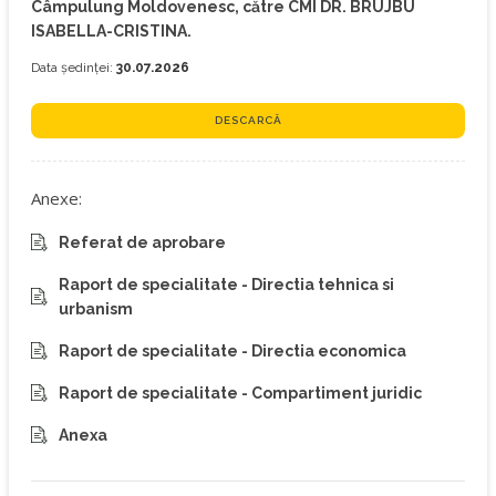
Câmpulung Moldovenesc, către CMI DR. BRUJBU
ISABELLA-CRISTINA.
Data ședinței:
30.07.2026
DESCARCĂ
Anexe:
Referat de aprobare
Raport de specialitate - Directia tehnica si
urbanism
Raport de specialitate - Directia economica
Raport de specialitate - Compartiment juridic
Anexa