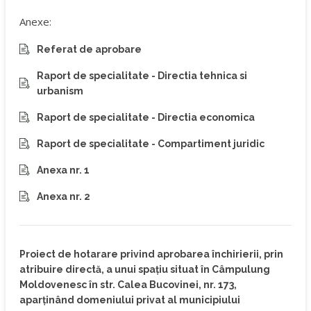
Anexe:
Referat de aprobare
Raport de specialitate - Directia tehnica si
urbanism
Raport de specialitate - Directia economica
Raport de specialitate - Compartiment juridic
Anexa nr. 1
Anexa nr. 2
Proiect de hotarare privind aprobarea închirierii, prin
atribuire directă, a unui spațiu situat în Câmpulung
Moldovenesc în str. Calea Bucovinei, nr. 173,
aparținând domeniului privat al municipiului