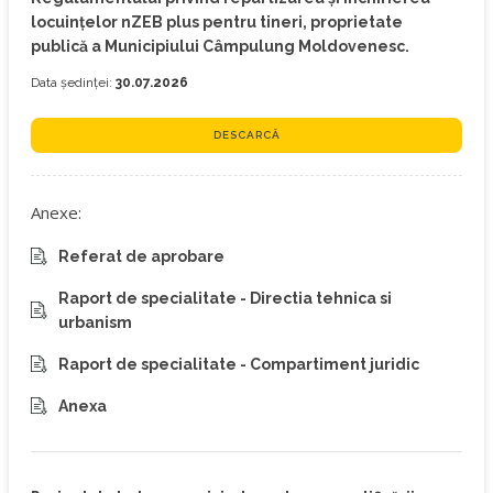
locuințelor nZEB plus pentru tineri, proprietate
publică a Municipiului Câmpulung Moldovenesc.
Data ședinței:
30.07.2026
DESCARCĂ
Anexe:
Referat de aprobare
Raport de specialitate - Directia tehnica si
urbanism
Raport de specialitate - Compartiment juridic
Anexa