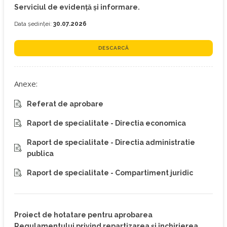
Serviciul de evidență și informare.
Data ședinței:
30.07.2026
DESCARCĂ
Anexe:
Referat de aprobare
Raport de specialitate - Directia economica
Raport de specialitate - Directia administratie
publica
Raport de specialitate - Compartiment juridic
Proiect de hotatare pentru aprobarea
Regulamentului privind repartizarea și închirierea