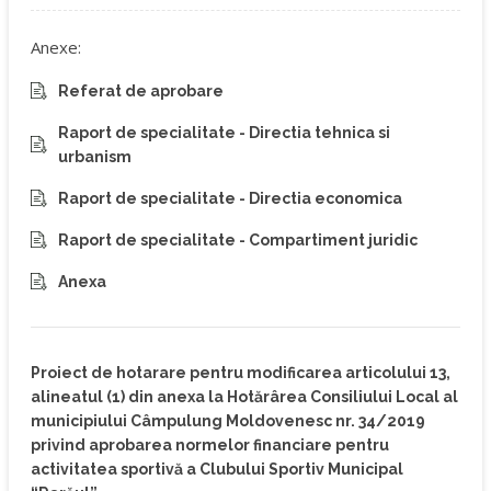
Anexe:
Referat de aprobare
Raport de specialitate - Directia tehnica si
urbanism
Raport de specialitate - Directia economica
Raport de specialitate - Compartiment juridic
Anexa
Proiect de hotarare pentru modificarea articolului 13,
alineatul (1) din anexa la Hotărârea Consiliului Local al
municipiului Câmpulung Moldovenesc nr. 34/2019
privind aprobarea normelor financiare pentru
activitatea sportivă a Clubului Sportiv Municipal