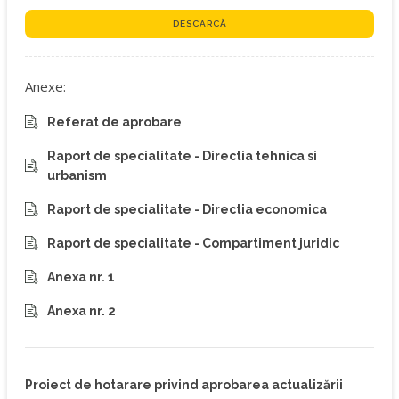
DESCARCĂ
Anexe:
Referat de aprobare
Raport de specialitate - Directia tehnica si
urbanism
Raport de specialitate - Directia economica
Raport de specialitate - Compartiment juridic
Anexa nr. 1
Anexa nr. 2
Proiect de hotarare privind aprobarea actualizării