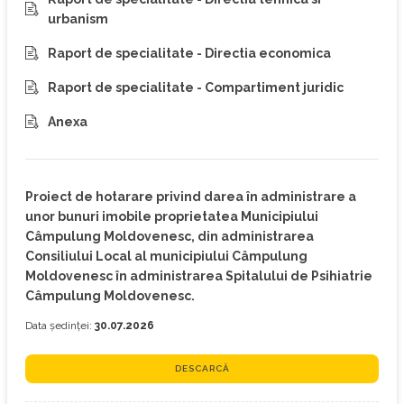
urbanism
Raport de specialitate - Directia economica
Raport de specialitate - Compartiment juridic
Anexa
Proiect de hotarare privind darea în administrare a
unor bunuri imobile proprietatea Municipiului
Câmpulung Moldovenesc, din administrarea
Consiliului Local al municipiului Câmpulung
Moldovenesc în administrarea Spitalului de Psihiatrie
Câmpulung Moldovenesc.
Data ședinței:
30.07.2026
DESCARCĂ