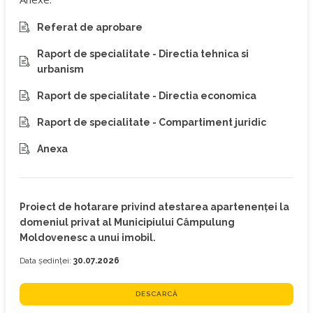
Referat de aprobare
Raport de specialitate - Directia tehnica si
urbanism
Raport de specialitate - Directia economica
Raport de specialitate - Compartiment juridic
Anexa
Proiect de hotarare privind atestarea apartenenței la
domeniul privat al Municipiului Câmpulung
Moldovenesc a unui imobil.
Data ședinței:
30.07.2026
DESCARCĂ