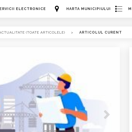
ERVICII ELECTRONICE
HARTA MUNICIPIULUI
M
ACTUALITATE (TOATE ARTICOLELE)
>
ARTICOLUL CURENT