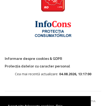
Informare despre cookies & GDPR
Protecția datelor cu caracter personal
Cea mai recentă actualizare:
04.08.2026, 13:17:00
© 2026 - PRIMĂRIA MUNICIPIULUI CÂMPULUNG MOLDOVENESC, JUDEȚUL