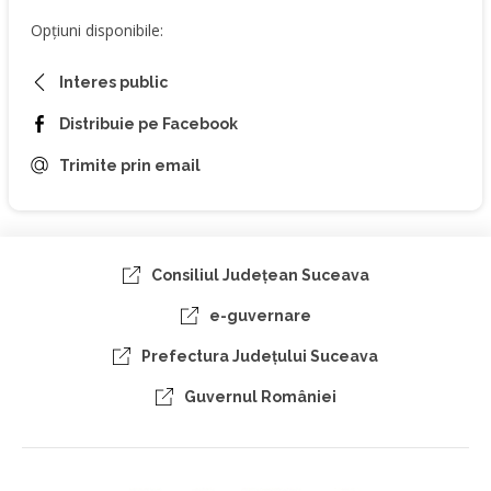
Opțiuni disponibile:
Interes public
Distribuie pe Facebook
Trimite prin email
Consiliul Judeţean Suceava
e-guvernare
Prefectura Judeţului Suceava
Guvernul României