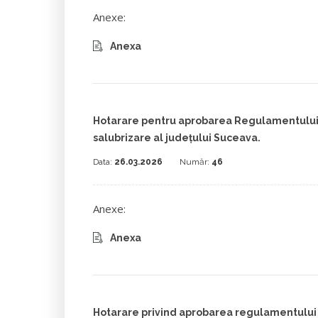
Anexe:
Anexa
Hotarare pentru aprobarea Regulamentului 
salubrizare al județului Suceava.
Data:
26.03.2026
Număr:
46
Anexe:
Anexa
Hotarare privind aprobarea regulamentului 