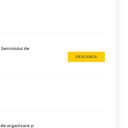
Serviciului de
DESCARCĂ
de organizare și