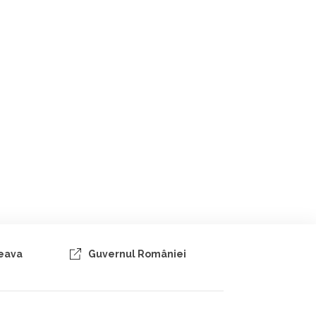
ceava
Guvernul României