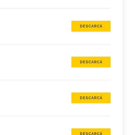
DESCARCĂ
DESCARCĂ
DESCARCĂ
DESCARCĂ