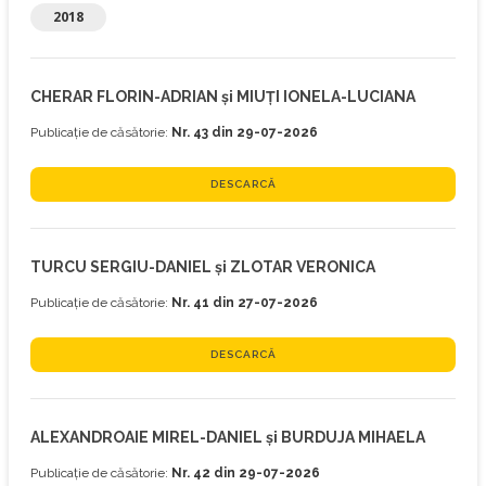
2018
CHERAR FLORIN-ADRIAN și MIUȚI IONELA-LUCIANA
Publicație de căsătorie:
Nr. 43 din 29-07-2026
DESCARCĂ
TURCU SERGIU-DANIEL și ZLOTAR VERONICA
Publicație de căsătorie:
Nr. 41 din 27-07-2026
DESCARCĂ
ALEXANDROAIE MIREL-DANIEL și BURDUJA MIHAELA
Publicație de căsătorie:
Nr. 42 din 29-07-2026