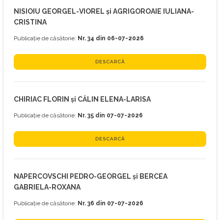
NISIOIU GEORGEL-VIOREL și AGRIGOROAIE IULIANA-
CRISTINA
Publicație de căsătorie:
Nr. 34 din 06-07-2026
DESCARCĂ
CHIRIAC FLORIN și CĂLIN ELENA-LARISA
Publicație de căsătorie:
Nr. 35 din 07-07-2026
DESCARCĂ
NAPERCOVSCHI PEDRO-GEORGEL și BERCEA
GABRIELA-ROXANA
Publicație de căsătorie:
Nr. 36 din 07-07-2026