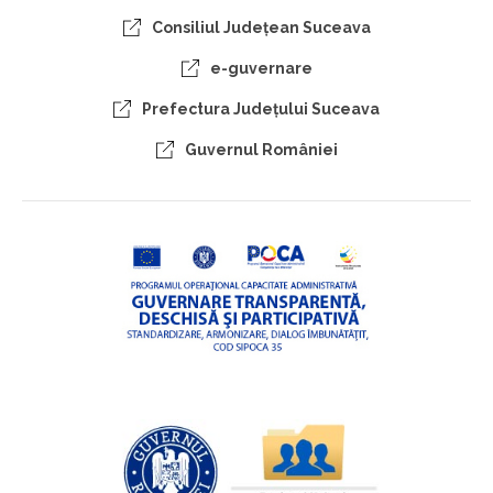
Consiliul Judeţean Suceava
e-guvernare
Prefectura Judeţului Suceava
Guvernul României