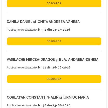
DESCARCĂ
DĂNILĂ DANIEL și IONIȚĂ ANDREEA-VANESA
Publicație de căsătorie:
Nr. 32 din 03-07-2026
DESCARCĂ
VASILACHE MIRCEA-DRAGOȘ și BLAJ ANDREEA-DENISA
Publicație de căsătorie:
Nr. 31 din 26-06-2026
DESCARCĂ
CORLAȚAN CONSTANTIN-ALIN și IURNIUC MARIA
Publicație de căsătorie:
Nr. 30 din 23-06-2026