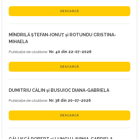
DESCARCĂ
MÎNDRILĂ ȘTEFAN-IONUȚ și ROTUNDU CRISTINA-
MIHAELA
Publicație de căsătorie:
Nr. 40 din 22-07-2026
DESCARCĂ
DUMITRIU CĂLIN și BUSUIOC DIANA-GABRIELA
Publicație de căsătorie:
Nr. 38 din 20-07-2026
DESCARCĂ