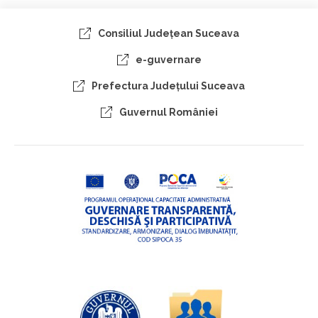
Consiliul Judeţean Suceava
e-guvernare
Prefectura Judeţului Suceava
Guvernul României