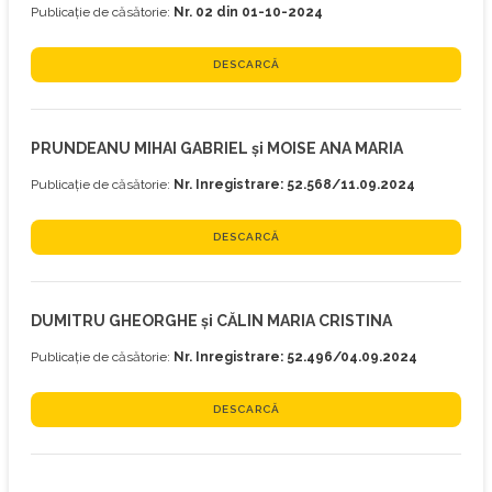
Publicație de căsătorie:
Nr. 02 din 01-10-2024
DESCARCĂ
PRUNDEANU MIHAI GABRIEL și MOISE ANA MARIA
Publicație de căsătorie:
Nr. Inregistrare: 52.568/11.09.2024
DESCARCĂ
DUMITRU GHEORGHE și CĂLIN MARIA CRISTINA
Publicație de căsătorie:
Nr. Inregistrare: 52.496/04.09.2024
DESCARCĂ