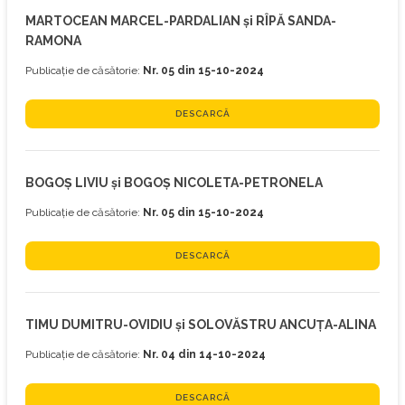
MARTOCEAN MARCEL-PARDALIAN și RÎPĂ SANDA-
RAMONA
Publicație de căsătorie:
Nr. 05 din 15-10-2024
DESCARCĂ
BOGOȘ LIVIU și BOGOȘ NICOLETA-PETRONELA
Publicație de căsătorie:
Nr. 05 din 15-10-2024
DESCARCĂ
TIMU DUMITRU-OVIDIU și SOLOVĂSTRU ANCUȚA-ALINA
Publicație de căsătorie:
Nr. 04 din 14-10-2024
DESCARCĂ