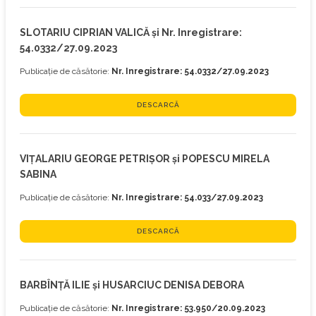
SLOTARIU CIPRIAN VALICĂ și Nr. Inregistrare:
54.0332/27.09.2023
Publicație de căsătorie:
Nr. Inregistrare: 54.0332/27.09.2023
DESCARCĂ
VIȚALARIU GEORGE PETRIȘOR și POPESCU MIRELA
SABINA
Publicație de căsătorie:
Nr. Inregistrare: 54.033/27.09.2023
DESCARCĂ
BARBÎNȚĂ ILIE și HUSARCIUC DENISA DEBORA
Publicație de căsătorie:
Nr. Inregistrare: 53.950/20.09.2023