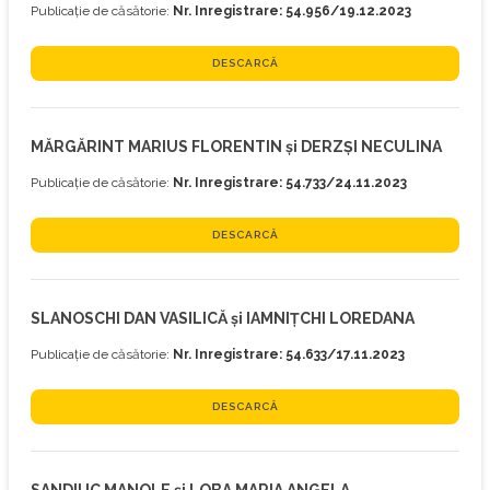
Publicație de căsătorie:
Nr. Inregistrare: 54.956/19.12.2023
DESCARCĂ
MĂRGĂRINT MARIUS FLORENTIN și DERZȘI NECULINA
Publicație de căsătorie:
Nr. Inregistrare: 54.733/24.11.2023
DESCARCĂ
SLANOSCHI DAN VASILICĂ și IAMNIȚCHI LOREDANA
Publicație de căsătorie:
Nr. Inregistrare: 54.633/17.11.2023
DESCARCĂ