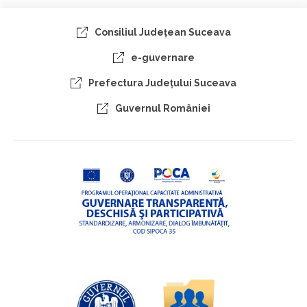
Consiliul Judeţean Suceava
e-guvernare
Prefectura Judeţului Suceava
Guvernul României