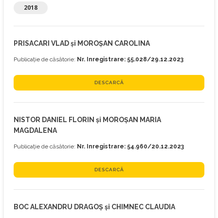
2018
PRISACARI VLAD și MOROȘAN CAROLINA
Publicație de căsătorie:
Nr. Inregistrare: 55.028/29.12.2023
DESCARCĂ
NISTOR DANIEL FLORIN și MOROȘAN MARIA
MAGDALENA
Publicație de căsătorie:
Nr. Inregistrare: 54.960/20.12.2023
DESCARCĂ
BOC ALEXANDRU DRAGOȘ și CHIMNEC CLAUDIA