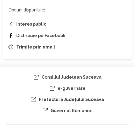
Opțiuni disponibile:
Interes public
Distribuie pe Facebook
Trimite prin email
Consiliul Judeţean Suceava
e-guvernare
Prefectura Judeţului Suceava
Guvernul României