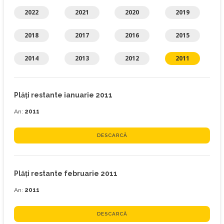
2022
2021
2020
2019
2018
2017
2016
2015
2014
2013
2012
2011
Plăţi restante ianuarie 2011
An:
2011
DESCARCĂ
Plăţi restante februarie 2011
An:
2011
DESCARCĂ