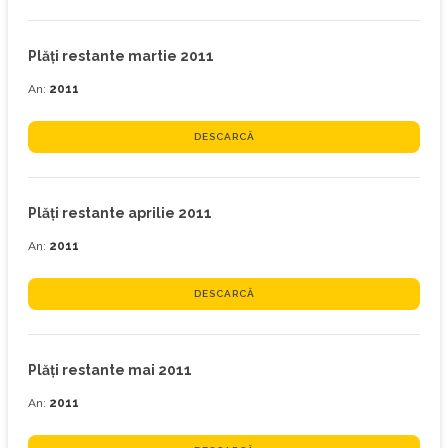
Plăţi restante martie 2011
An:
2011
DESCARCĂ
Plăţi restante aprilie 2011
An:
2011
DESCARCĂ
Plăţi restante mai 2011
An:
2011