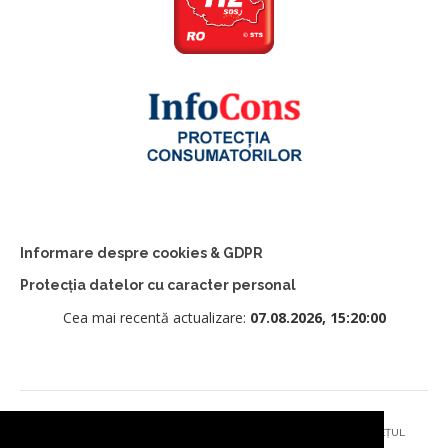
Informare despre cookies & GDPR
Protecția datelor cu caracter personal
Cea mai recentă actualizare:
07.08.2026, 15:20:00
© 2026 - PRIMĂRIA MUNICIPIULUI CÂMPULUNG MOLDOVENESC, JUDEȚUL