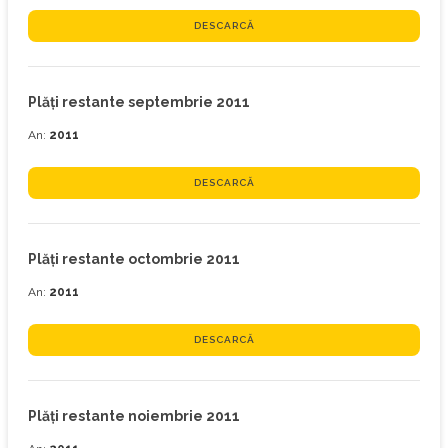
DESCARCĂ
Plăţi restante septembrie 2011
An:
2011
DESCARCĂ
Plăţi restante octombrie 2011
An:
2011
DESCARCĂ
Plăţi restante noiembrie 2011