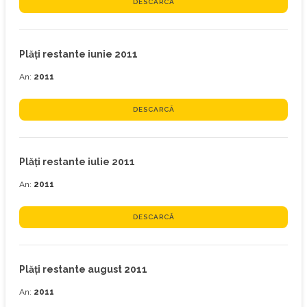
DESCARCĂ
Plăţi restante iunie 2011
An:
2011
DESCARCĂ
Plăţi restante iulie 2011
An:
2011
DESCARCĂ
Plăţi restante august 2011
An:
2011