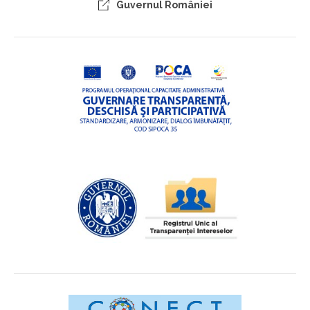
Guvernul României