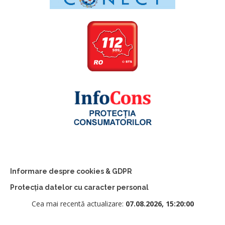
Informare despre cookies & GDPR
Protecția datelor cu caracter personal
Cea mai recentă actualizare:
07.08.2026, 15:20:00