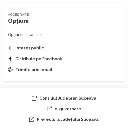
ACCES RAPID
Opțiuni
Opțiuni disponibile:
Interes public
Distribuie pe Facebook
Trimite prin email
Consiliul Judeţean Suceava
e-guvernare
Prefectura Judeţului Suceava