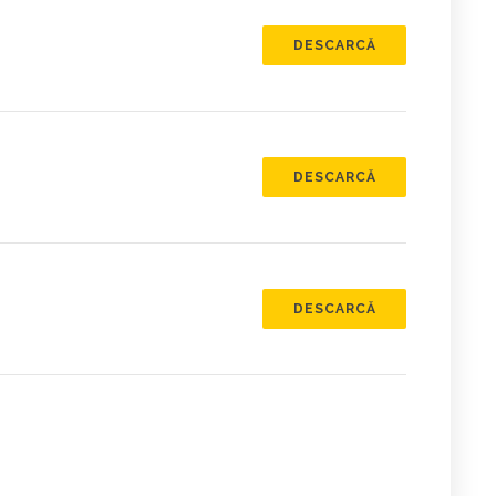
DESCARCĂ
DESCARCĂ
DESCARCĂ