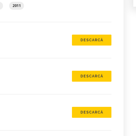
2011
DESCARCĂ
DESCARCĂ
DESCARCĂ