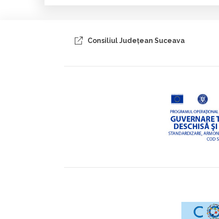
Consiliul Judeţean Suceava