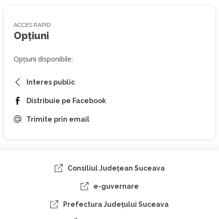
ACCES RAPID
Opțiuni
Opțiuni disponibile:
Interes public
Distribuie pe Facebook
Trimite prin email
Consiliul Judeţean Suceava
e-guvernare
Prefectura Judeţului Suceava