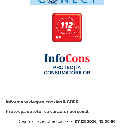
Informare despre cookies & GDPR
Protecția datelor cu caracter personal
Cea mai recentă actualizare:
07.08.2026, 15:20:00