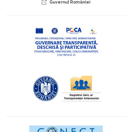
Guvernul României