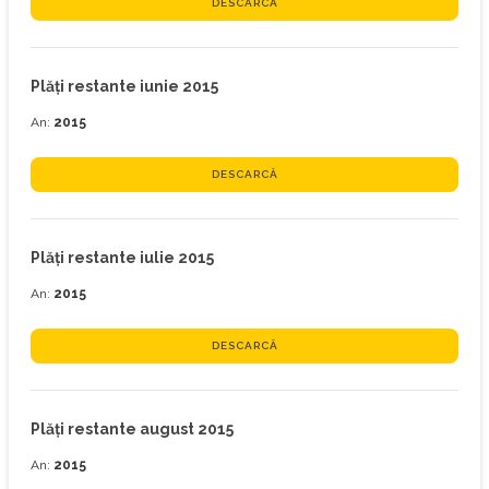
DESCARCĂ
Plăţi restante iunie 2015
An:
2015
DESCARCĂ
Plăţi restante iulie 2015
An:
2015
DESCARCĂ
Plăţi restante august 2015
An:
2015