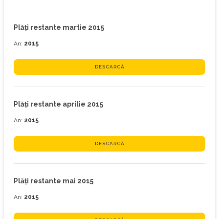
Plăţi restante martie 2015
An:
2015
DESCARCĂ
Plăţi restante aprilie 2015
An:
2015
DESCARCĂ
Plăţi restante mai 2015
An:
2015