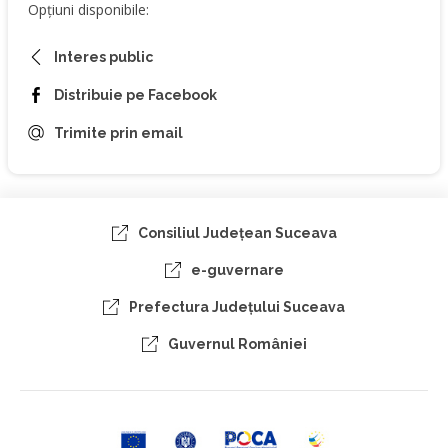
Opțiuni disponibile:
Interes public
Distribuie pe Facebook
Trimite prin email
Consiliul Judeţean Suceava
e-guvernare
Prefectura Judeţului Suceava
Guvernul României