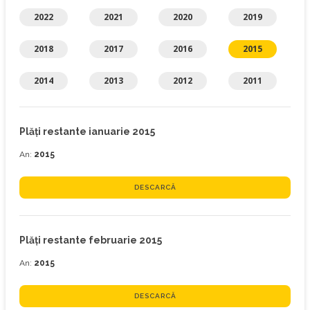
2022
2021
2020
2019
2018
2017
2016
2015
2014
2013
2012
2011
Plăţi restante ianuarie 2015
An:
2015
DESCARCĂ
Plăţi restante februarie 2015
An:
2015
DESCARCĂ