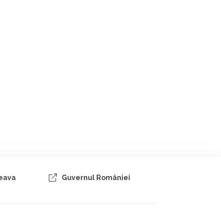
ceava
Guvernul României