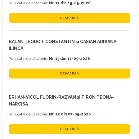
Publicație de căsătorie:
Nr. 17 din 19-05-2026
DESCARCĂ
BALAN TEODOR-CONSTANTIN și CASIAN ADRIANA-
ILINCA
Publicație de căsătorie:
Nr. 13 din 11-05-2026
DESCARCĂ
ERHAN-VICOL FLORIN-RĂZVAN și TIRON TEONA-
NARCISA
Publicație de căsătorie:
Nr. 12 din 07-05-2026
DESCARCĂ