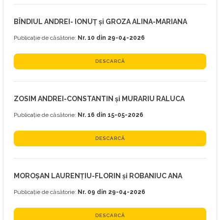
BÎNDIUL ANDREI- IONUȚ și GROZA ALINA-MARIANA
Publicație de căsătorie:
Nr. 10 din 29-04-2026
DESCARCĂ
ZOSIM ANDREI-CONSTANTIN și MURARIU RALUCA
Publicație de căsătorie:
Nr. 16 din 15-05-2026
DESCARCĂ
MOROȘAN LAURENȚIU-FLORIN și ROBANIUC ANA
Publicație de căsătorie:
Nr. 09 din 29-04-2026
DESCARCĂ