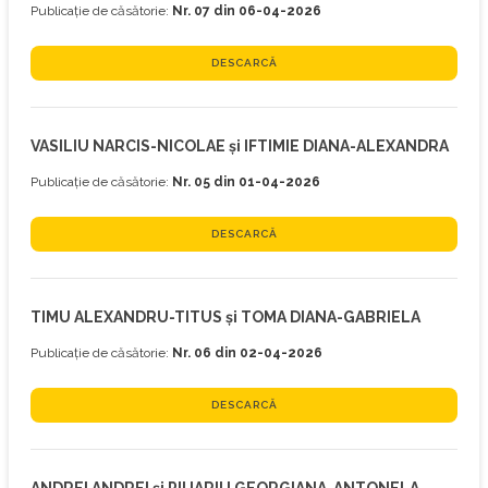
Publicație de căsătorie:
Nr. 07 din 06-04-2026
DESCARCĂ
VASILIU NARCIS-NICOLAE și IFTIMIE DIANA-ALEXANDRA
Publicație de căsătorie:
Nr. 05 din 01-04-2026
DESCARCĂ
TIMU ALEXANDRU-TITUS și TOMA DIANA-GABRIELA
Publicație de căsătorie:
Nr. 06 din 02-04-2026
DESCARCĂ