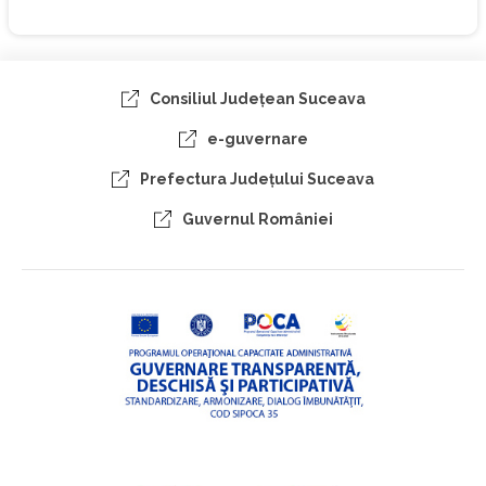
Consiliul Judeţean Suceava
e-guvernare
Prefectura Judeţului Suceava
Guvernul României