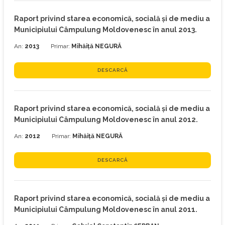
Raport privind starea economică, socială şi de mediu a
Municipiului Câmpulung Moldovenesc în anul 2013.
An:
2013
Primar:
Mihăiță NEGURĂ
DESCARCĂ
Raport privind starea economică, socială şi de mediu a
Municipiului Câmpulung Moldovenesc în anul 2012.
An:
2012
Primar:
Mihăiță NEGURĂ
DESCARCĂ
Raport privind starea economică, socială şi de mediu a
Municipiului Câmpulung Moldovenesc în anul 2011.