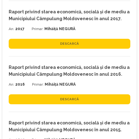
Raport privind starea economică, socială şi de mediu a
Municipiului Câmpulung Moldovenesc în anul 2017.
An:
2017
Primar:
Mihăiță NEGURĂ
DESCARCĂ
Raport privind starea economică, socială şi de mediu a
Municipiului Câmpulung Moldovenesc în anul 2016.
An:
2016
Primar:
Mihăiță NEGURĂ
DESCARCĂ
Raport privind starea economică, socială şi de mediu a
Municipiului Câmpulung Moldovenesc în anul 2015.