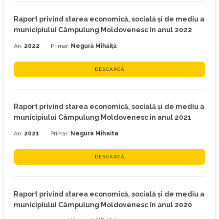
Raport privind starea economică, socială şi de mediu a
municipiului Câmpulung Moldovenesc în anul 2022
An:
2022
Primar:
Negură Mihăiță
DESCARCĂ
Raport privind starea economică, socială şi de mediu a
municipiului Câmpulung Moldovenesc în anul 2021
An:
2021
Primar:
Negura Mihaita
DESCARCĂ
Raport privind starea economică, socială şi de mediu a
municipiului Câmpulung Moldovenesc în anul 2020