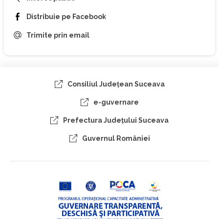
Distribuie pe Facebook
Trimite prin email
Consiliul Judeţean Suceava
e-guvernare
Prefectura Judeţului Suceava
Guvernul României