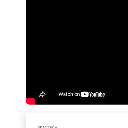
DESCARCĂ