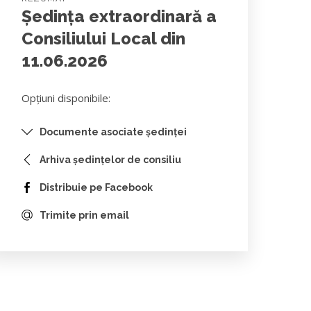
Ședința extraordinară a
Consiliului Local din
11.06.2026
Opțiuni disponibile:
Documente asociate ședinței
Arhiva ședințelor de consiliu
Distribuie pe Facebook
Trimite prin email