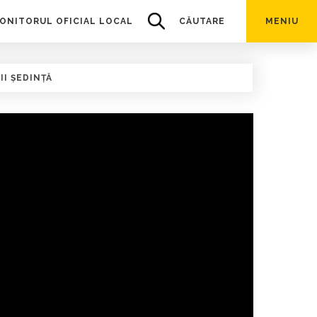
ONITORUL OFICIAL LOCAL
CĂUTARE
MENIU
II ȘEDINȚĂ