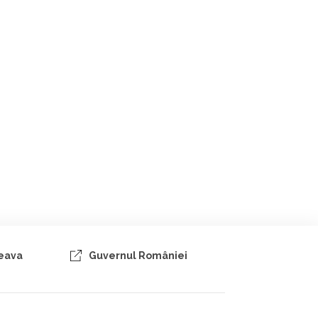
ceava
Guvernul României