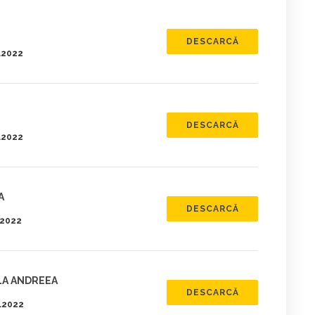
DESCARCĂ
5.2022
DESCARCĂ
5.2022
A
DESCARCĂ
.2022
LA ANDREEA
DESCARCĂ
5.2022