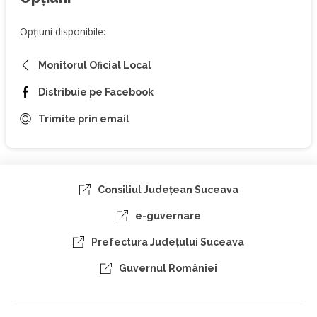
Opțiuni disponibile:
Monitorul Oficial Local
Distribuie pe Facebook
Trimite prin email
Consiliul Judeţean Suceava
e-guvernare
Prefectura Judeţului Suceava
Guvernul României