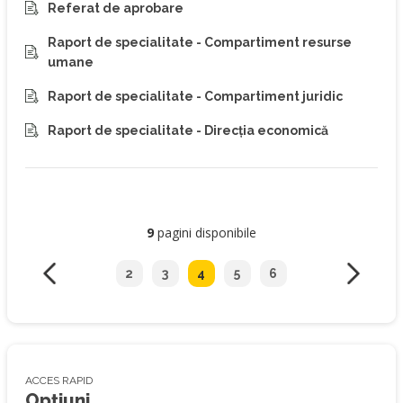
Referat de aprobare
Raport de specialitate - Compartiment resurse
umane
Raport de specialitate - Compartiment juridic
Raport de specialitate - Direcția economică
9
pagini disponibile
2
3
4
5
6
ACCES RAPID
Opțiuni