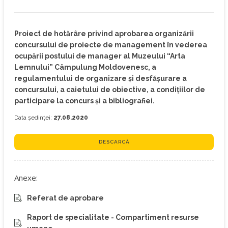
Proiect de hotărâre privind aprobarea organizării
concursului de proiecte de management în vederea
ocupării postului de manager al Muzeului “Arta
Lemnului” Câmpulung Moldovenesc, a
regulamentului de organizare și desfășurare a
concursului, a caietului de obiective, a condițiilor de
participare la concurs și a bibliografiei.
Data ședinței:
27.08.2020
DESCARCĂ
Anexe:
Referat de aprobare
Raport de specialitate - Compartiment resurse