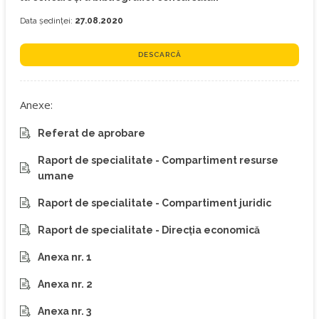
Data ședinței:
27.08.2020
DESCARCĂ
Anexe:
Referat de aprobare
Raport de specialitate - Compartiment resurse
umane
Raport de specialitate - Compartiment juridic
Raport de specialitate - Direcția economică
Anexa nr. 1
Anexa nr. 2
Anexa nr. 3