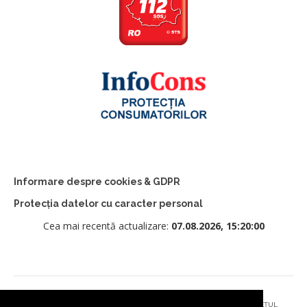
Informare despre cookies & GDPR
Protecția datelor cu caracter personal
Cea mai recentă actualizare:
07.08.2026, 15:20:00
© 2026 - PRIMĂRIA MUNICIPIULUI CÂMPULUNG MOLDOVENESC, JUDEȚUL