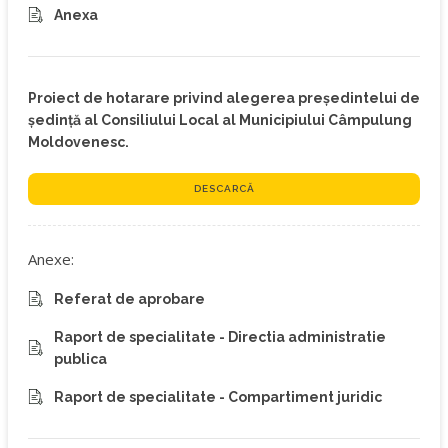
Anexa
Proiect de hotarare privind alegerea preşedintelui de
şedință al Consiliului Local al Municipiului Câmpulung
Moldovenesc.
DESCARCĂ
Anexe:
Referat de aprobare
Raport de specialitate - Directia administratie
publica
Raport de specialitate - Compartiment juridic