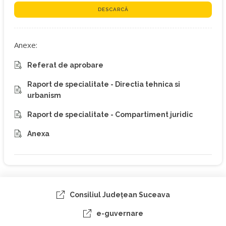
DESCARCĂ
Anexe:
Referat de aprobare
Raport de specialitate - Directia tehnica si
urbanism
Raport de specialitate - Compartiment juridic
Anexa
Consiliul Judeţean Suceava
e-guvernare