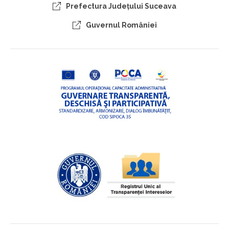
Prefectura Judeţului Suceava
Guvernul României