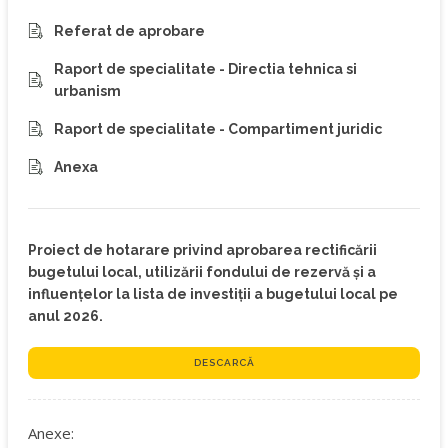
Referat de aprobare
Raport de specialitate - Directia tehnica si
urbanism
Raport de specialitate - Compartiment juridic
Anexa
Proiect de hotarare privind aprobarea rectificării
bugetului local, utilizării fondului de rezervă și a
influențelor la lista de investiții a bugetului local pe
anul 2026.
DESCARCĂ
Anexe: