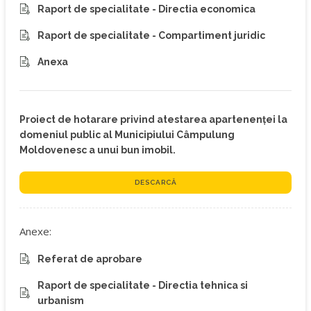
Raport de specialitate - Directia economica
Raport de specialitate - Compartiment juridic
Anexa
Proiect de hotarare privind atestarea apartenenței la
domeniul public al Municipiului Câmpulung
Moldovenesc a unui bun imobil.
DESCARCĂ
Anexe:
Referat de aprobare
Raport de specialitate - Directia tehnica si
urbanism