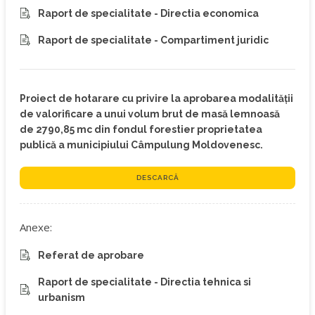
Raport de specialitate - Directia economica
Raport de specialitate - Compartiment juridic
Proiect de hotarare cu privire la aprobarea modalității
de valorificare a unui volum brut de masă lemnoasă
de 2790,85 mc din fondul forestier proprietatea
publică a municipiului Câmpulung Moldovenesc.
DESCARCĂ
Anexe:
Referat de aprobare
Raport de specialitate - Directia tehnica si
urbanism