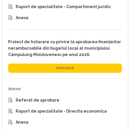
Raport de specialitate - Compartiment juridic
Anexa
Proiect de hotarare cu privire la aprobarea finanţărilor
nerambursabile din bugetul local al municipiului
Câmpulung Moldovenesc pe anul 2026.
DESCARCĂ
Anexe:
Referat de aprobare
Raport de specialitate - Directia economica
Anexa