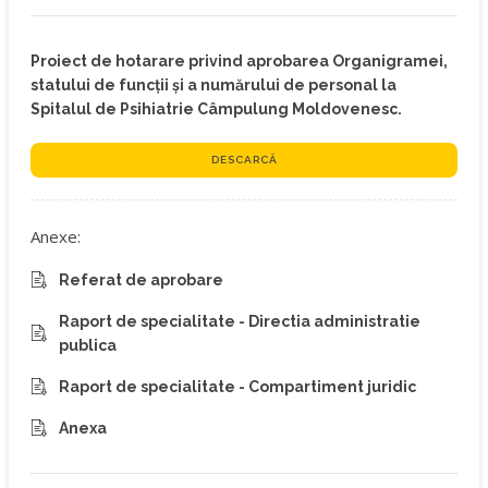
Proiect de hotarare privind aprobarea Organigramei,
statului de funcţii şi a numărului de personal la
Spitalul de Psihiatrie Câmpulung Moldovenesc.
DESCARCĂ
Anexe:
Referat de aprobare
Raport de specialitate - Directia administratie
publica
Raport de specialitate - Compartiment juridic
Anexa