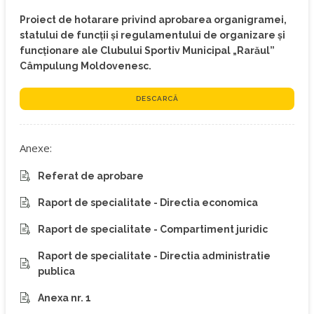
Proiect de hotarare privind aprobarea organigramei,
statului de funcții și regulamentului de organizare și
funcționare ale Clubului Sportiv Municipal „Rarăul”
Câmpulung Moldovenesc.
DESCARCĂ
Anexe:
Referat de aprobare
Raport de specialitate - Directia economica
Raport de specialitate - Compartiment juridic
Raport de specialitate - Directia administratie
publica
Anexa nr. 1